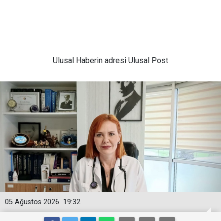
Ulusal
Haberin adresi Ulusal Post
05 Ağustos 2026
19:32