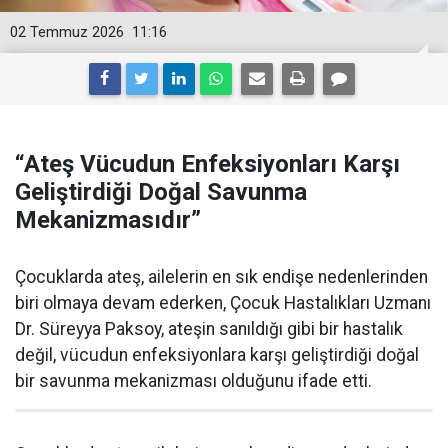
02 Temmuz 2026
11:16
“Ateş Vücudun Enfeksiyonları Karşı
Geliştirdiği Doğal Savunma
Mekanizmasıdır”
Çocuklarda ateş, ailelerin en sık endişe nedenlerinden
biri olmaya devam ederken, Çocuk Hastalıkları Uzmanı
Dr. Süreyya Paksoy, ateşin sanıldığı gibi bir hastalık
değil, vücudun enfeksiyonlara karşı geliştirdiği doğal
bir savunma mekanizması olduğunu ifade etti.