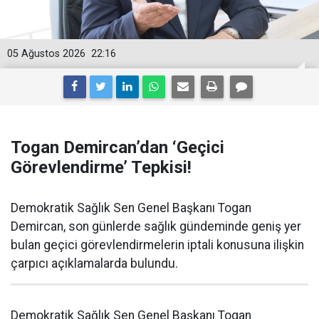
05 Ağustos 2026
22:16
Togan Demircan’dan ‘Geçici
Görevlendirme’ Tepkisi!
Demokratik Sağlık Sen Genel Başkanı Togan
Demircan, son günlerde sağlık gündeminde geniş yer
bulan geçici görevlendirmelerin iptali konusuna ilişkin
çarpıcı açıklamalarda bulundu.
Demokratik Sağlık Sen Genel Başkanı Togan