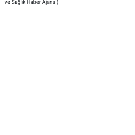
ve Sağlık Haber Ajansı)