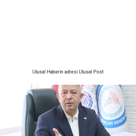
Ulusal
Haberin adresi Ulusal Post