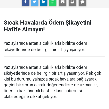
Sıcak Havalarda Ödem Şikayetini
Hafife Almayın!
Yaz aylarında artan sıcaklıklarla birlikte ödem
şikâyetlerinde de belirgin bir artış yaşanıyor.
Yaz aylarında artan sıcaklıklarla birlikte ödem
şikâyetlerinde de belirgin bir artış yaşanıyor. Pek çok
kişi bu durumu yalnızca sıcak havalara bağlayarak
geçici bir sorun olarak değerlendirse de uzmanlar,
ödemin bazı önemli hastalıkların habercisi
olabileceğine dikkat çekiyor.