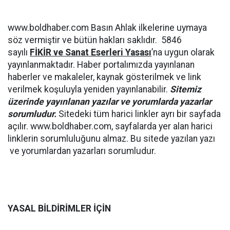
www.boldhaber.com Basın Ahlak ilkelerine uymaya
söz vermiştir ve bütün hakları saklıdır. 5846
sayılı
FİKİR ve Sanat Eserleri Yasası
’na uygun olarak
yayınlanmaktadır. Haber portalımızda yayınlanan
haberler ve makaleler, kaynak gösterilmek ve link
verilmek koşuluyla yeniden yayınlanabilir.
Sitemiz
üzerinde yayınlanan yazılar ve yorumlarda yazarlar
sorumludur.
Sitedeki tüm harici linkler ayrı bir sayfada
açılır. www.boldhaber.com, sayfalarda yer alan harici
linklerin sorumluluğunu almaz. Bu sitede yazılan yazı
ve yorumlardan yazarları sorumludur.
YASAL BİLDİRİMLER İÇİN