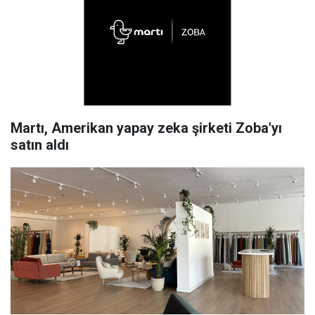
Martı, Amerikan yapay zeka şirketi Zoba'yı
satın aldı