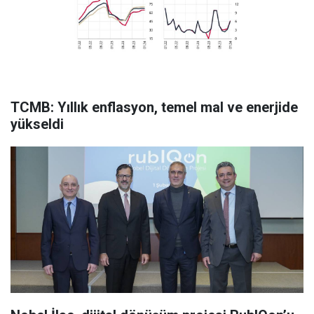
TCMB: Yıllık enflasyon, temel mal ve enerjide
yükseldi