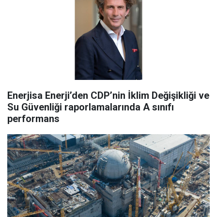
Enerjisa Enerji’den CDP’nin İklim Değişikliği ve
Su Güvenliği raporlamalarında A sınıfı
performans