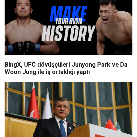
BingX, UFC dövüşçüleri Junyong Park ve Da
Woon Jung ile iş ortaklığı yaptı