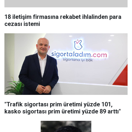
18 iletişim firmasına rekabet ihlalinden para
cezası istemi
"Trafik sigortası prim üretimi yüzde 101,
kasko sigortası prim üretimi yüzde 89 arttı"