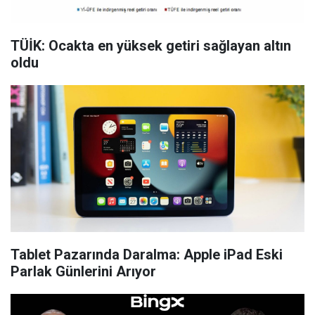
TÜİK: Ocakta en yüksek getiri sağlayan altın
oldu
Tablet Pazarında Daralma: Apple iPad Eski
Parlak Günlerini Arıyor