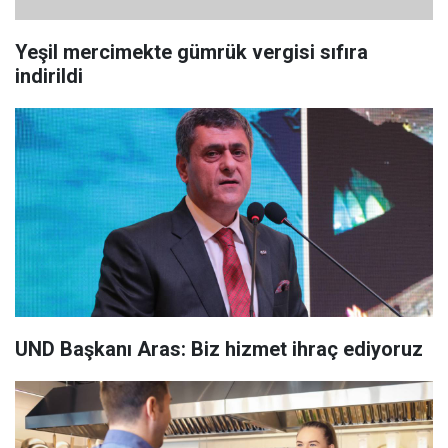
Yeşil mercimekte gümrük vergisi sıfıra
indirildi
UND Başkanı Aras: Biz hizmet ihraç ediyoruz