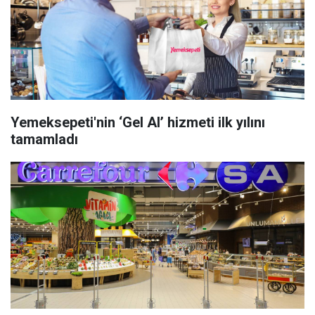
Yemeksepeti'nin ‘Gel Al’ hizmeti ilk yılını
tamamladı