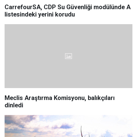
CarrefourSA, CDP Su Güvenliği modülünde A
listesindeki yerini korudu
Meclis Araştırma Komisyonu, balıkçıları
dinledi