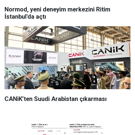
Normod, yeni deneyim merkezini Ritim
İstanbul'da açtı
CANiK’ten Suudi Arabistan çıkarması