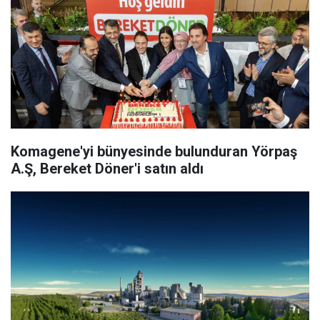
Komagene'yi bünyesinde bulunduran Yörpaş
A.Ş, Bereket Döner'i satın aldı