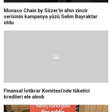
Monaco Chain by Sözer'in altın zincir
serisinin kampanya yüzü Selim Bayraktar
oldu
Finansal İstikrar Komitesi'nde tüketici
kredileri ele alındı