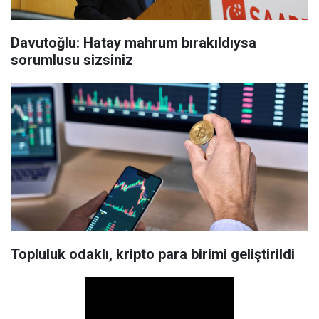
Davutoğlu: Hatay mahrum bırakıldıysa
sorumlusu sizsiniz
Topluluk odaklı, kripto para birimi geliştirildi