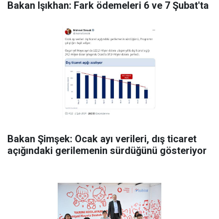
Bakan Işıkhan: Fark ödemeleri 6 ve 7 Şubat'ta
Bakan Şimşek: Ocak ayı verileri, dış ticaret
açığındaki gerilemenin sürdüğünü gösteriyor