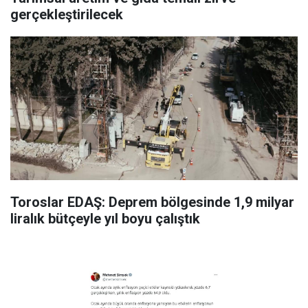
gerçekleştirilecek
Toroslar EDAŞ: Deprem bölgesinde 1,9 milyar
liralık bütçeyle yıl boyu çalıştık