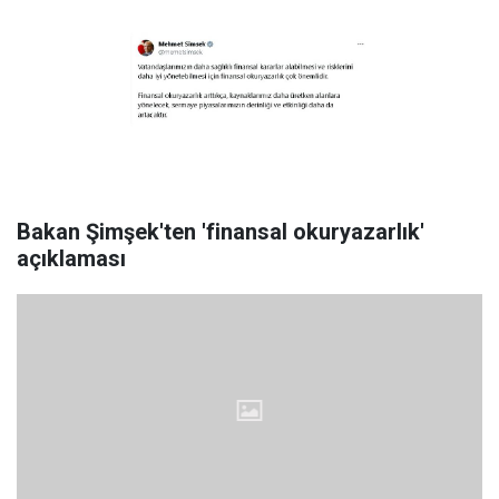
Bakan Şimşek'ten 'finansal okuryazarlık'
açıklaması