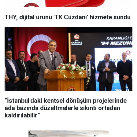
THY, dijital ürünü 'TK Cüzdanı' hizmete sundu
“İstanbul'daki kentsel dönüşüm projelerinde
ada bazında düzeltmelerle sıkıntı ortadan
kaldırılabilir”