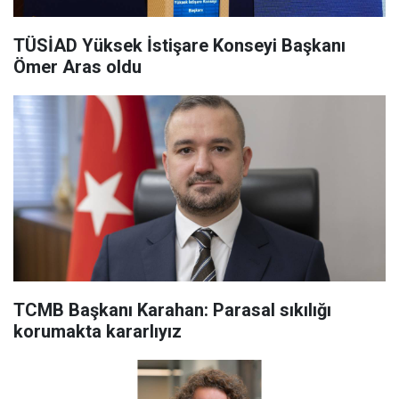
TÜSİAD Yüksek İstişare Konseyi Başkanı
Ömer Aras oldu
TCMB Başkanı Karahan: Parasal sıkılığı
korumakta kararlıyız