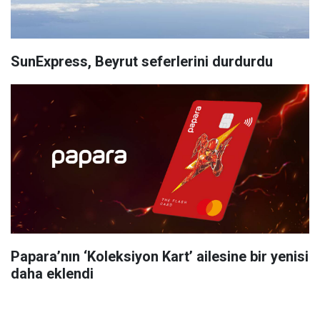
SunExpress, Beyrut seferlerini durdurdu
Papara’nın ‘Koleksiyon Kart’ ailesine bir yenisi
daha eklendi