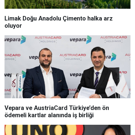
Limak Doğu Anadolu Çimento halka arz
oluyor
Vepara ve AustriaCard Türkiye’den ön
ödemeli kartlar alanında iş birliği