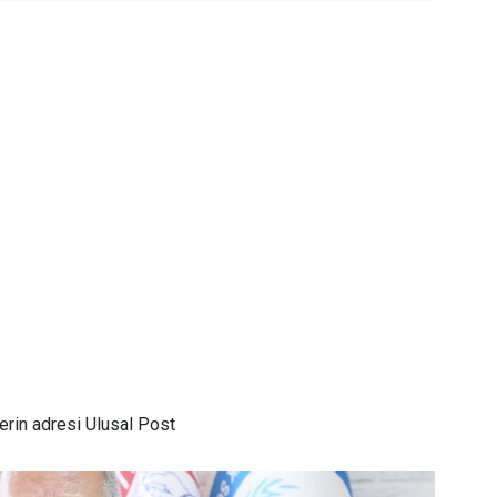
rin adresi Ulusal Post