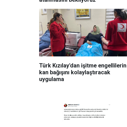
Türk Kızılay'dan işitme engellilerin
kan bağışını kolaylaştıracak
uygulama