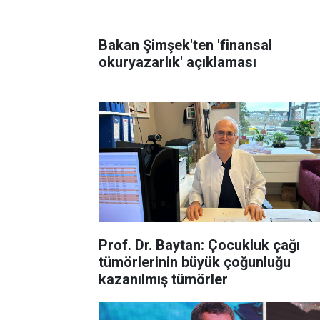
Bakan Şimşek'ten 'finansal
okuryazarlık' açıklaması
Prof. Dr. Baytan: Çocukluk çağı
tümörlerinin büyük çoğunluğu
kazanılmış tümörler