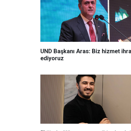
UND Başkanı Aras: Biz hizmet ihr
ediyoruz