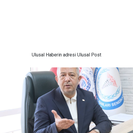
Ulusal
Haberin adresi Ulusal Post