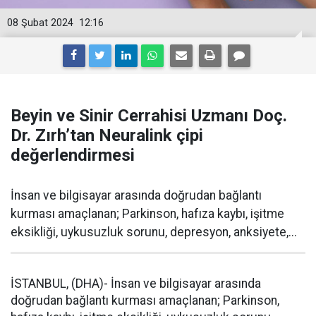
08 Şubat 2024
12:16
Beyin ve Sinir Cerrahisi Uzmanı Doç.
Dr. Zırh’tan Neuralink çipi
değerlendirmesi
İnsan ve bilgisayar arasında doğrudan bağlantı
kurması amaçlanan; Parkinson, hafıza kaybı, işitme
eksikliği, uykusuzluk sorunu, depresyon, anksiyete,...
İSTANBUL, (DHA)- İnsan ve bilgisayar arasında
doğrudan bağlantı kurması amaçlanan; Parkinson,