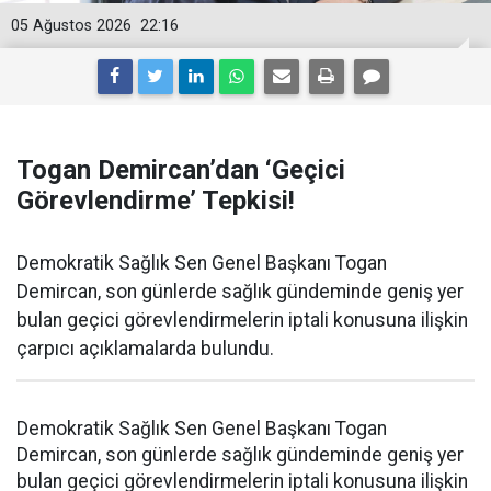
05 Ağustos 2026
22:16
Togan Demircan’dan ‘Geçici
Görevlendirme’ Tepkisi!
Demokratik Sağlık Sen Genel Başkanı Togan
Demircan, son günlerde sağlık gündeminde geniş yer
bulan geçici görevlendirmelerin iptali konusuna ilişkin
çarpıcı açıklamalarda bulundu.
Demokratik Sağlık Sen Genel Başkanı Togan
Demircan, son günlerde sağlık gündeminde geniş yer
bulan geçici görevlendirmelerin iptali konusuna ilişkin