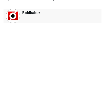
Boldhaber