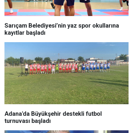
Sarıçam Belediyesi’nin yaz spor okullarına
kayıtlar başladı
Adana'da Büyükşehir destekli futbol
turnuvası başladı