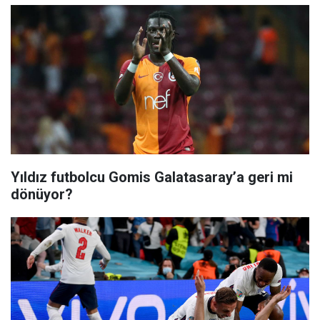
Yıldız futbolcu Gomis Galatasaray’a geri mi
dönüyor?