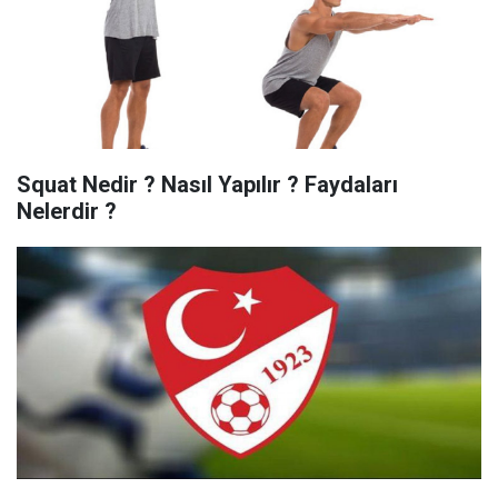
Squat Nedir ? Nasıl Yapılır ? Faydaları
Nelerdir ?