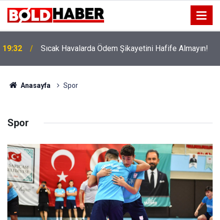
!
19:32
Sıcak Havalarda Ödem Şikayetini Hafife Almayın!
Anasayfa
Spor
Spor