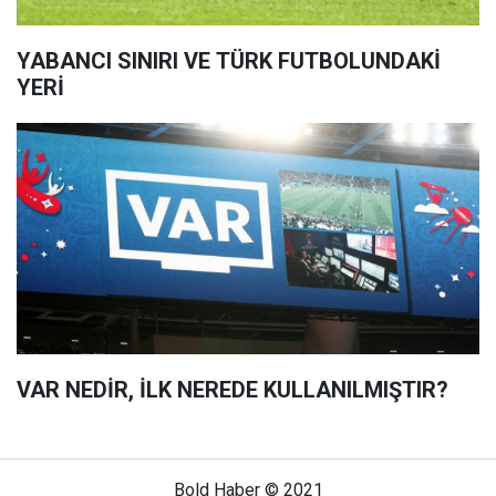
YABANCI SINIRI VE TÜRK FUTBOLUNDAKİ
YERİ
VAR NEDİR, İLK NEREDE KULLANILMIŞTIR?
Bold Haber © 2021