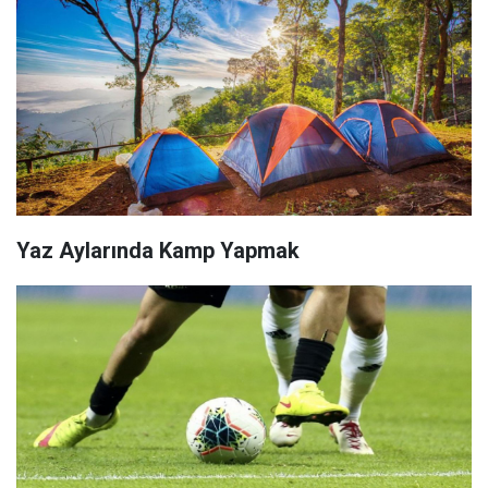
Yaz Aylarında Kamp Yapmak