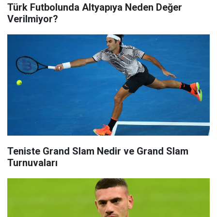
Türk Futbolunda Altyapıya Neden Değer
Verilmiyor?
Teniste Grand Slam Nedir ve Grand Slam
Turnuvaları