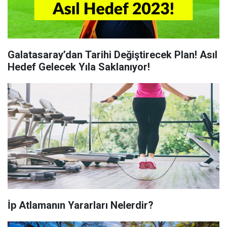
Galatasaray’dan Tarihi Değiştirecek Plan! Asıl
Hedef Gelecek Yıla Saklanıyor!
İp Atlamanın Yararları Nelerdir?