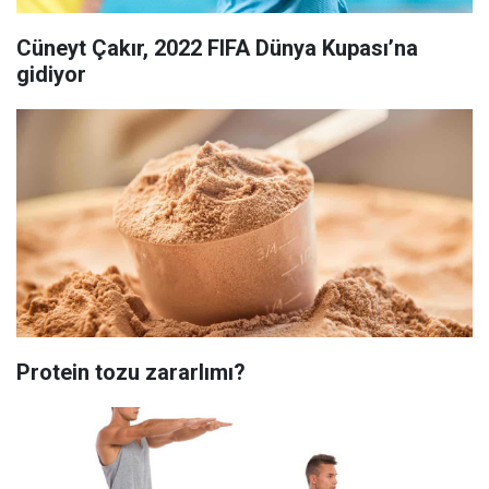
Cüneyt Çakır, 2022 FIFA Dünya Kupası’na
gidiyor
Protein tozu zararlımı?