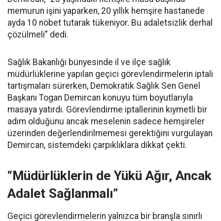
memurun işini yaparken, 20 yıllık hemşire hastanede
ayda 10 nöbet tutarak tükeniyor. Bu adaletsizlik derhal
çözülmeli” dedi.
Sağlık Bakanlığı bünyesinde il ve ilçe sağlık
müdürlüklerine yapılan geçici görevlendirmelerin iptali
tartışmaları sürerken, Demokratik Sağlık Sen Genel
Başkanı Togan Demircan konuyu tüm boyutlarıyla
masaya yatırdı. Görevlendirme iptallerinin kıymetli bir
adım olduğunu ancak meselenin sadece hemşireler
üzerinden değerlendirilmemesi gerektiğini vurgulayan
Demircan, sistemdeki çarpıklıklara dikkat çekti.
“Müdürlüklerin de Yükü Ağır, Ancak
Adalet Sağlanmalı”
Geçici görevlendirmelerin yalnızca bir branşla sınırlı