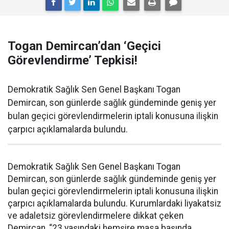
Togan Demircan’dan ‘Geçici
Görevlendirme’ Tepkisi!
Demokratik Sağlık Sen Genel Başkanı Togan
Demircan, son günlerde sağlık gündeminde geniş yer
bulan geçici görevlendirmelerin iptali konusuna ilişkin
çarpıcı açıklamalarda bulundu.
Demokratik Sağlık Sen Genel Başkanı Togan
Demircan, son günlerde sağlık gündeminde geniş yer
bulan geçici görevlendirmelerin iptali konusuna ilişkin
çarpıcı açıklamalarda bulundu. Kurumlardaki liyakatsiz
ve adaletsiz görevlendirmelere dikkat çeken
Demircan, “23 yaşındaki hemşire masa başında