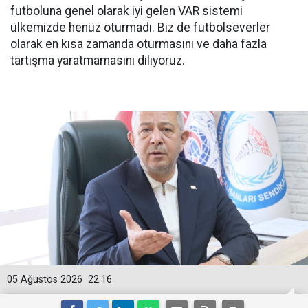
futboluna genel olarak iyi gelen VAR sistemi
ülkemizde henüz oturmadı. Biz de futbolseverler
olarak en kısa zamanda oturmasını ve daha fazla
tartışma yaratmamasını diliyoruz.
05 Ağustos 2026
22:16