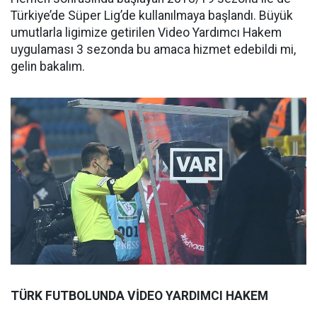
Türkiye’de Süper Lig’de kullanılmaya başlandı. Büyük
umutlarla ligimize getirilen Video Yardımcı Hakem
uygulaması 3 sezonda bu amaca hizmet edebildi mi,
gelin bakalım.
TÜRK FUTBOLUNDA VİDEO YARDIMCI HAKEM