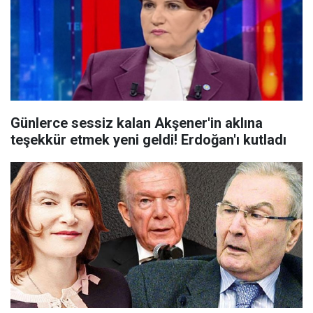
Günlerce sessiz kalan Akşener'in aklına
teşekkür etmek yeni geldi! Erdoğan'ı kutladı