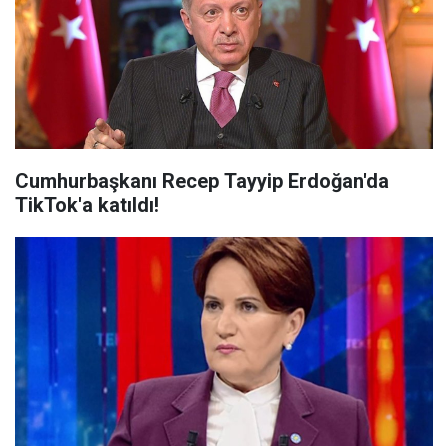
Cumhurbaşkanı Recep Tayyip Erdoğan'da
TikTok'a katıldı!