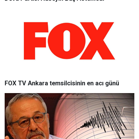
FOX TV Ankara temsilcisinin en acı günü