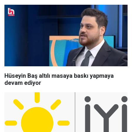
Hüseyin Baş altılı masaya baskı yapmaya
devam ediyor