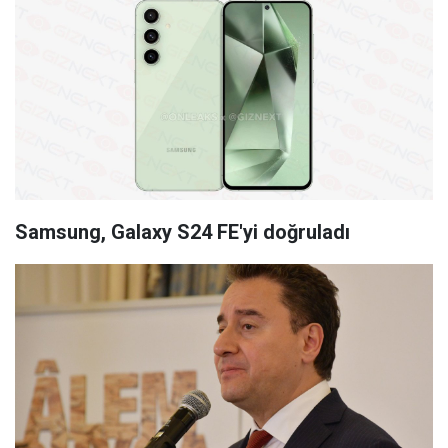
Samsung, Galaxy S24 FE'yi doğruladı