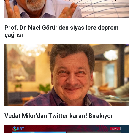
Prof. Dr. Naci Görür'den siyasilere deprem
çağrısı
Vedat Milor'dan Twitter kararı! Bırakıyor