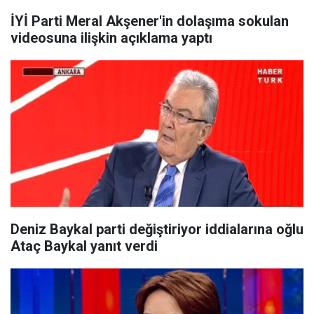
İYİ Parti Meral Akşener'in dolaşıma sokulan
videosuna ilişkin açıklama yaptı
Deniz Baykal parti değiştiriyor iddialarına oğlu
Ataç Baykal yanıt verdi