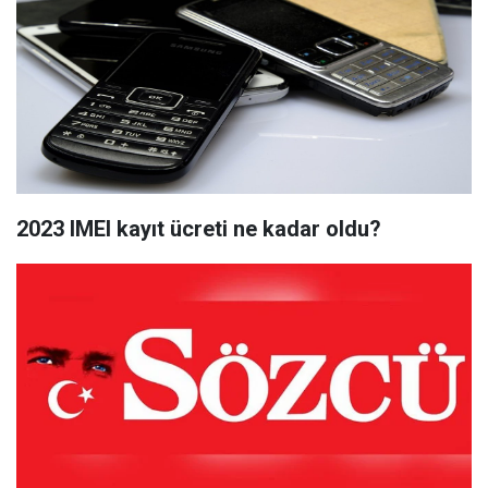
2023 IMEI kayıt ücreti ne kadar oldu?