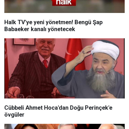
Halk TV'ye yeni yönetmen! Bengü Şap
Babaeker kanalı yönetecek
Cübbeli Ahmet Hoca'dan Doğu Perinçek'e
övgüler