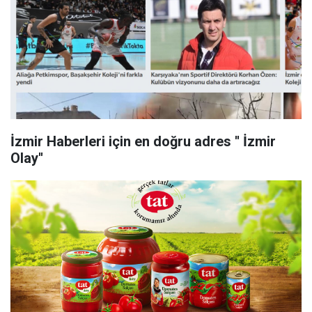
İzmir Haberleri için en doğru adres '' İzmir
Olay''