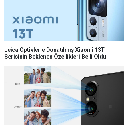
Leica Optiklerle Donatılmış Xiaomi 13T
Serisinin Beklenen Özellikleri Belli Oldu