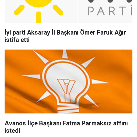
İyi parti Aksaray İl Başkanı Ömer Faruk Ağır
istifa etti
Avanos İlçe Başkanı Fatma Parmaksız affını
istedi