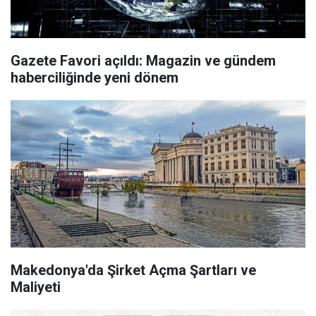
Gazete Favori açıldı: Magazin ve gündem
haberciliğinde yeni dönem
Makedonya'da Şirket Açma Şartları ve
Maliyeti