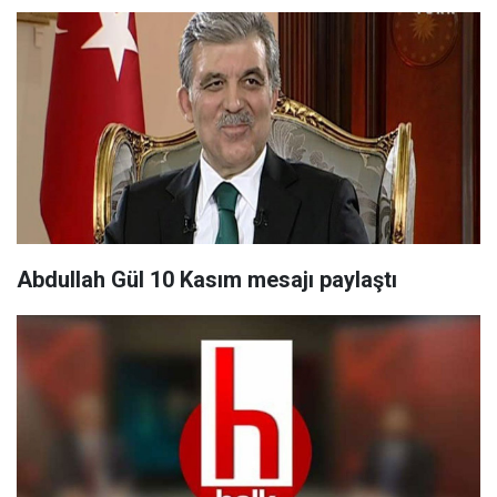
Abdullah Gül 10 Kasım mesajı paylaştı