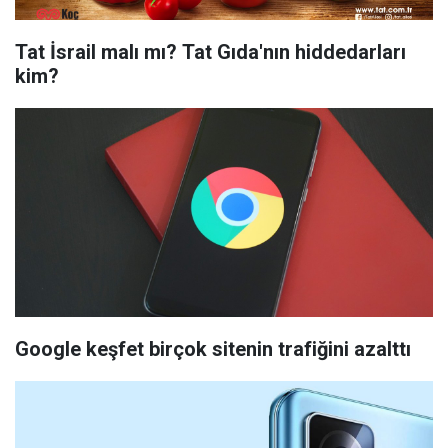
Tat İsrail malı mı? Tat Gıda'nın hiddedarları
kim?
Google keşfet birçok sitenin trafiğini azalttı