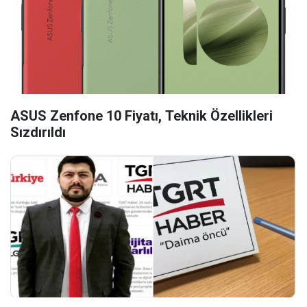
ASUS Zenfone 10 Fiyatı, Teknik Özellikleri
Sızdırıldı