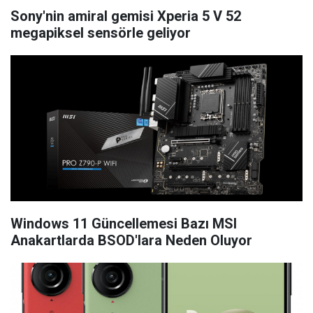
Sony'nin amiral gemisi Xperia 5 V 52
megapiksel sensörle geliyor
Windows 11 Güncellemesi Bazı MSI
Anakartlarda BSOD'lara Neden Oluyor