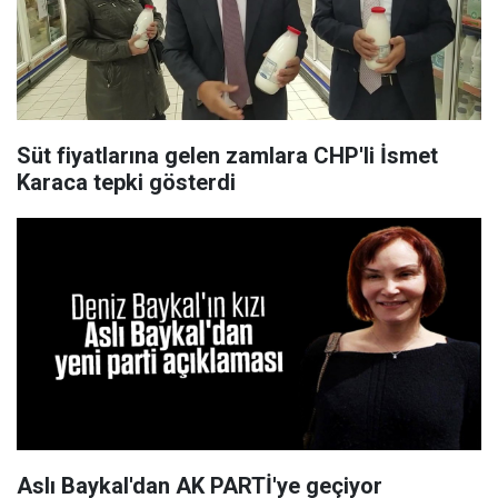
Süt fiyatlarına gelen zamlara CHP'li İsmet
Karaca tepki gösterdi
Aslı Baykal'dan AK PARTİ'ye geçiyor