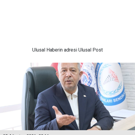
Ulusal
Haberin adresi Ulusal Post