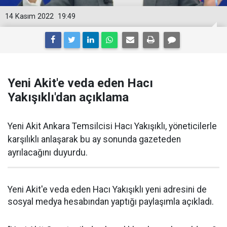
14 Kasım 2022
19:49
Yeni Akit'e veda eden Hacı
Yakışıklı'dan açıklama
Yeni Akit Ankara Temsilcisi Hacı Yakışıklı, yöneticilerle
karşılıklı anlaşarak bu ay sonunda gazeteden
ayrılacağını duyurdu.
Yeni Akit'e veda eden Hacı Yakışıklı yeni adresini de
sosyal medya hesabından yaptığı paylaşımla açıkladı.