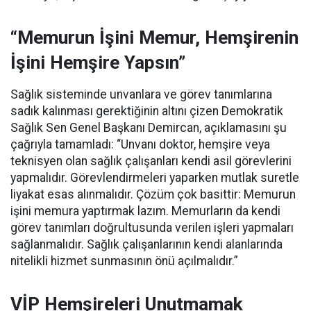
“Memurun İşini Memur, Hemşirenin
İşini Hemşire Yapsın”
Sağlık sisteminde unvanlara ve görev tanımlarına
sadık kalınması gerektiğinin altını çizen Demokratik
Sağlık Sen Genel Başkanı Demircan, açıklamasını şu
çağrıyla tamamladı:
“Unvanı doktor, hemşire veya
teknisyen olan sağlık çalışanları kendi asil görevlerini
yapmalıdır. Görevlendirmeleri yaparken mutlak suretle
liyakat esas alınmalıdır. Çözüm çok basittir: Memurun
işini memura yaptırmak lazım. Memurların da kendi
görev tanımları doğrultusunda verilen işleri yapmaları
sağlanmalıdır. Sağlık çalışanlarının kendi alanlarında
nitelikli hizmet sunmasının önü açılmalıdır.”
VİP Hemşireleri Unutmamak