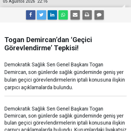
05 Ağustos 2026
22:16
Togan Demircan’dan ‘Geçici
Görevlendirme’ Tepkisi!
Demokratik Sağlık Sen Genel Başkanı Togan
Demircan, son günlerde sağlık gündeminde geniş yer
bulan geçici görevlendirmelerin iptali konusuna ilişkin
çarpıcı açıklamalarda bulundu.
Demokratik Sağlık Sen Genel Başkanı Togan
Demircan, son günlerde sağlık gündeminde geniş yer
bulan geçici görevlendirmelerin iptali konusuna ilişkin
çarpıcı açıklamalarda bulundu. Kurumlardaki liyakatsiz