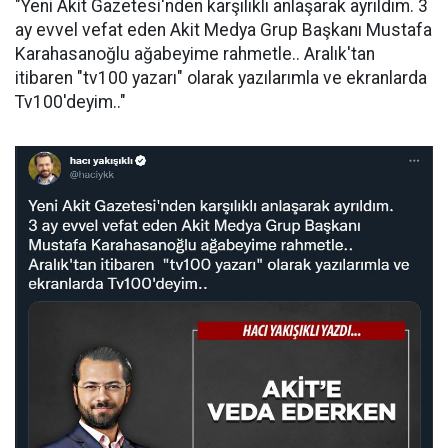
"Yeni Akit Gazetesi'nden karşılıklı anlaşarak ayrıldım. 3
ay evvel vefat eden Akit Medya Grup Başkanı Mustafa
Karahasanoğlu ağabeyime rahmetle.. Aralık'tan
itibaren "tv100 yazarı" olarak yazılarımla ve ekranlarda
Tv100'deyim.."