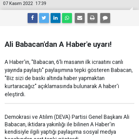
07 Kasım 2022
17:39
Ali Babacan'dan A Haber'e uyarı!
A Haber'in, "Babacan, 6’lı masanın ilk icraatını canlı
yayında paylaştı" paylaşımına tepki gösteren Babacan,
"Biz sizi de baskı altında haber yapmaktan
kurtaracağız" açıklamasında bulunarak A haber'i
eleştirdi.
Demokrasi ve Atılım (DEVA) Partisi Genel Başkanı Ali
Babacan, iktidara yakınlığı ile bilinen A Haber'in
kendisiyle ilgili yaptığı paylaşıma sosyal medya