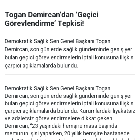
Togan Demircan’dan ‘Geçici
Görevlendirme’ Tepkisi!
Demokratik Sağlık Sen Genel Başkanı Togan
Demircan, son günlerde sağlık gündeminde geniş yer
bulan geçici görevlendirmelerin iptali konusuna ilişkin
çarpıcı açıklamalarda bulundu.
Demokratik Sağlık Sen Genel Başkanı Togan
Demircan, son günlerde sağlık gündeminde geniş yer
bulan geçici görevlendirmelerin iptali konusuna ilişkin
çarpıcı açıklamalarda bulundu. Kurumlardaki liyakatsiz
ve adaletsiz görevlendirmelere dikkat çeken
Demircan, “23 yaşındaki hemşire masa başında
memurun işini yaparken, 20 yıllık hemşire hastanede