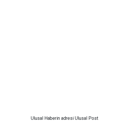
Ulusal
Haberin adresi Ulusal Post