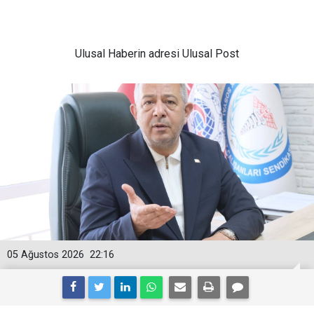
Ulusal
Haberin adresi Ulusal Post
05 Ağustos 2026
22:16