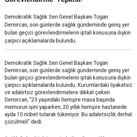
Demokratik Sağlık Sen Genel Başkanı Togan
Demircan, son günlerde sağlık gündeminde geniş yer
bulan geçici görevlendirmelerin iptali konusuna ilişkin
çarpıcı açıklamalarda bulundu.
Demokratik Sağlık Sen Genel Başkanı Togan
Demircan, son günlerde sağlık gündeminde geniş yer
bulan geçici görevlendirmelerin iptali konusuna ilişkin
çarpıcı açıklamalarda bulundu. Kurumlardaki liyakatsiz
ve adaletsiz görevlendirmelere dikkat çeken
Demircan, “23 yaşındaki hemşire masa başında
memurun işini yaparken, 20 yıllık hemşire hastanede
ayda 10 nöbet tutarak tükeniyor. Bu adaletsizlik derhal
çözülmeli” dedi.