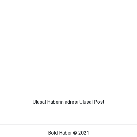
Ulusal
Haberin adresi Ulusal Post
Bold Haber © 2021