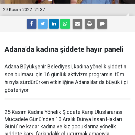
29 Kasım 2022
21:37
Adana'da kadına şiddete hayır paneli
Adana Büyükşehir Belediyesi, kadına yönelik şiddetin
son bulması için 16 günlük aktivizm programını tüm
hızıyla sürdürürken etkinliğine Adanalılar da büyük ilgi
gösteriyor
25 Kasım Kadına Yönelik Şiddete Karşı Uluslararası
Mücadele Günü'nden 10 Aralık Dünya İnsan Hakları
Günü' ne kadar kadına ve kız çocuklarına yönelik
şiddete karşı farkındalık oluşturmak amacıyla