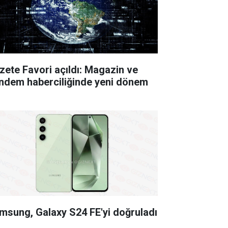
zete Favori açıldı: Magazin ve
ndem haberciliğinde yeni dönem
msung, Galaxy S24 FE'yi doğruladı