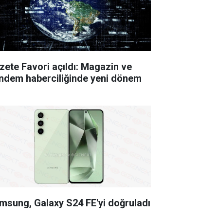
zete Favori açıldı: Magazin ve
ndem haberciliğinde yeni dönem
msung, Galaxy S24 FE'yi doğruladı