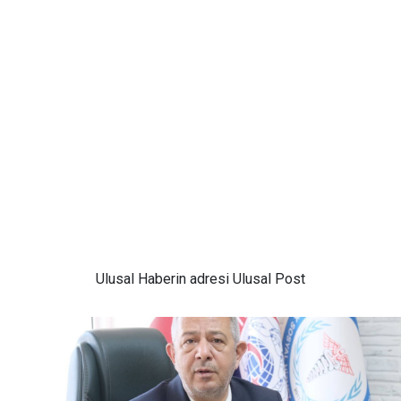
Ulusal
Haberin adresi Ulusal Post