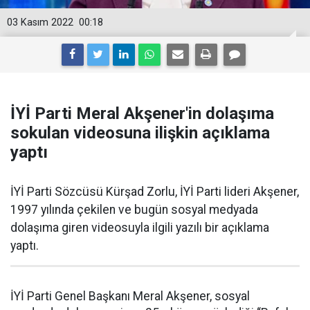
03 Kasım 2022
00:18
İYİ Parti Meral Akşener'in dolaşıma
sokulan videosuna ilişkin açıklama
yaptı
İYİ Parti Sözcüsü Kürşad Zorlu, İYİ Parti lideri Akşener,
1997 yılında çekilen ve bugün sosyal medyada
dolaşıma giren videosuyla ilgili yazılı bir açıklama
yaptı.
İYİ Parti Genel Başkanı Meral Akşener, sosyal