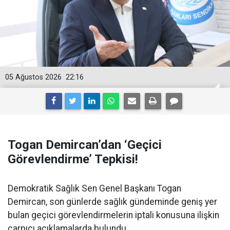
05 Ağustos 2026
22:16
Togan Demircan’dan ‘Geçici
Görevlendirme’ Tepkisi!
Demokratik Sağlık Sen Genel Başkanı Togan
Demircan, son günlerde sağlık gündeminde geniş yer
bulan geçici görevlendirmelerin iptali konusuna ilişkin
çarpıcı açıklamalarda bulundu.