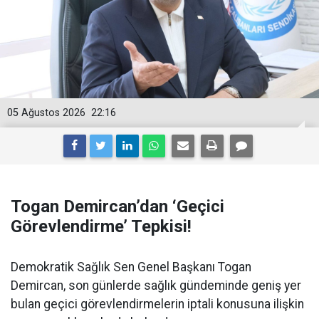
05 Ağustos 2026
22:16
Togan Demircan’dan ‘Geçici
Görevlendirme’ Tepkisi!
Demokratik Sağlık Sen Genel Başkanı Togan
Demircan, son günlerde sağlık gündeminde geniş yer
bulan geçici görevlendirmelerin iptali konusuna ilişkin