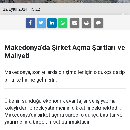
22 Eylül 2024
15:22
Makedonya'da Şirket Açma Şartları ve
Maliyeti
Makedonya, son yıllarda girişimciler için oldukça cazip
bir ülke haline gelmiştir.
Ülkenin sunduğu ekonomik avantajlar ve iş yapma
kolaylıkları, birçok yatırımcının dikkatini çekmektedir.
Makedonya'da şirket açma süreci oldukça basittir ve
yatırımcılara birçok fırsat sunmaktadır.