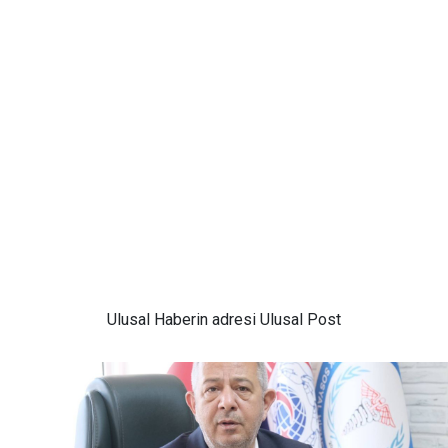
Ulusal
Haberin adresi Ulusal Post