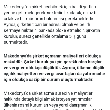
Makedonya'da şirket açabilmek için belirli şartları
yerine getirmek gerekmektedir. İlk olarak, en az bir
ortak ve bir müdürün bulunması gerekmektedir.
Ayrıca, şirketin ticari bir adresi olmalı ve belirli
sermaye miktarını bankada bloke etmelidir. Şirketin
kuruluş süreci genellikle ortalama 5 iş günü
sürmektedir.
Makedonya'da şirket açmanın maliyetleri oldukça
makuldür. Şirket kuruluşu için gerekli olan harçlar
ve vergiler oldukça düşüktür. Ayrıca, ülkenin düşük
işçilik maliyetleri ve vergi avantajları da yatırımcılar
için oldukça cazip bir durum oluşturmaktadır.
Makedonya'da şirket açma süreci ve maliyetleri
hakkında detaylı bilgi almak isteyen yatırımcılar,
ülkenin resmi kurumları veya yerel danışmanlık