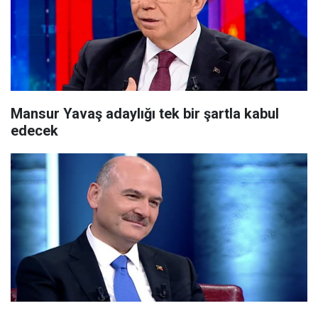
Mansur Yavaş adaylığı tek bir şartla kabul
edecek