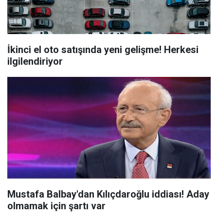
İkinci el oto satışında yeni gelişme! Herkesi
ilgilendiriyor
Mustafa Balbay'dan Kılıçdaroğlu iddiası! Aday
olmamak için şartı var