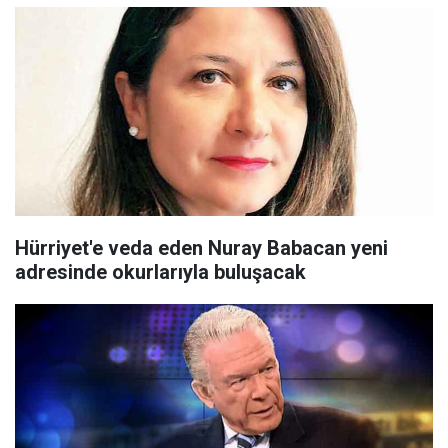
Hürriyet'e veda eden Nuray Babacan yeni
adresinde okurlarıyla buluşacak