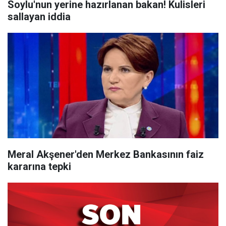
Soylu'nun yerine hazırlanan bakan! Kulisleri
sallayan iddia
Meral Akşener'den Merkez Bankasının faiz
kararına tepki