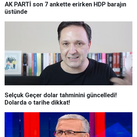
AK PARTİ son 7 ankette erirken HDP barajın
üstünde
Selçuk Geçer dolar tahminini güncelledi!
Dolarda o tarihe dikkat!