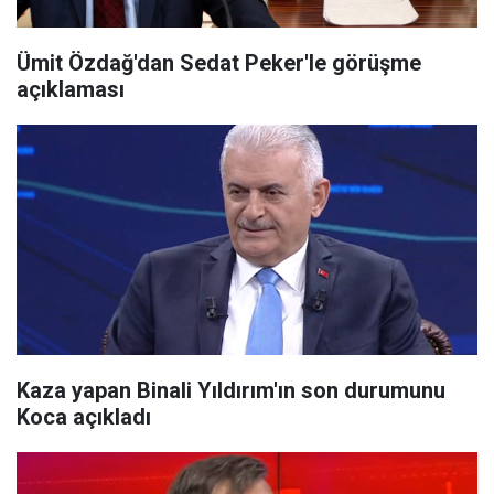
Ümit Özdağ'dan Sedat Peker'le görüşme
açıklaması
Kaza yapan Binali Yıldırım'ın son durumunu
Koca açıkladı