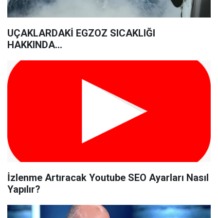
UÇAKLARDAKİ EGZOZ SICAKLIĞI
HAKKINDA...
İzlenme Artıracak Youtube SEO Ayarları Nasıl
Yapılır?