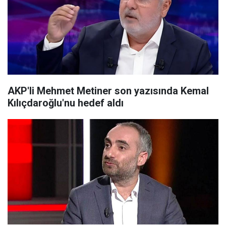
AKP'li Mehmet Metiner son yazısında Kemal
Kılıçdaroğlu'nu hedef aldı