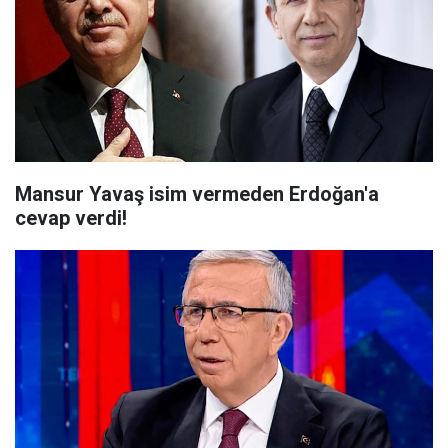
Mansur Yavaş isim vermeden Erdoğan'a
cevap verdi!