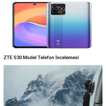
ZTE S30 Model Telefon İncelemesi