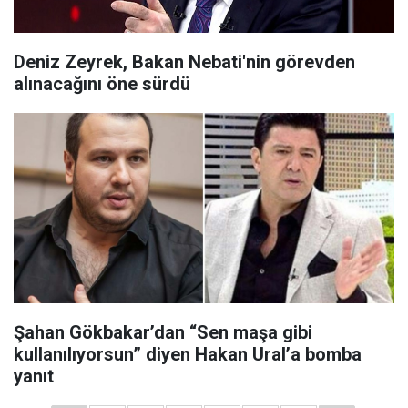
Deniz Zeyrek, Bakan Nebati'nin görevden
alınacağını öne sürdü
Şahan Gökbakar’dan “Sen maşa gibi
kullanılıyorsun” diyen Hakan Ural’a bomba
yanıt