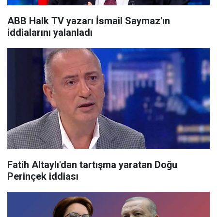
ABB Halk TV yazarı İsmail Saymaz'ın
iddialarını yalanladı
Fatih Altaylı'dan tartışma yaratan Doğu
Perinçek iddiası