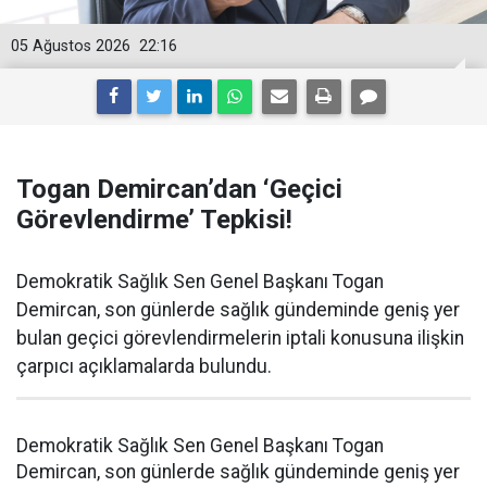
05 Ağustos 2026
22:16
Togan Demircan’dan ‘Geçici
Görevlendirme’ Tepkisi!
Demokratik Sağlık Sen Genel Başkanı Togan
Demircan, son günlerde sağlık gündeminde geniş yer
bulan geçici görevlendirmelerin iptali konusuna ilişkin
çarpıcı açıklamalarda bulundu.
Demokratik Sağlık Sen Genel Başkanı Togan
Demircan, son günlerde sağlık gündeminde geniş yer