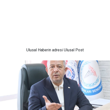
Ulusal
Haberin adresi Ulusal Post