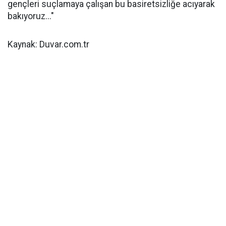
gençleri suçlamaya çalışan bu basiretsizliğe acıyarak
bakıyoruz..."
Kaynak: Duvar.com.tr