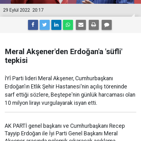
29 Eylül 2022
20:17
Meral Akşener'den Erdoğan'a 'süfli'
tepkisi
İYİ Parti lideri Meral Akşener, Cumhurbaşkanı
Erdoğan'ın Etlik Şehir Hastanesi'nin açılış töreninde
sarf ettiği sözlere, Beştepe'nin günlük harcaması olan
10 milyon lirayı vurgulayarak isyan etti.
AK PARTİ genel başkanı ve Cumhurbaşkanı Recep
Tayyip Erdoğan ile İyi Parti Genel Başkanı Meral