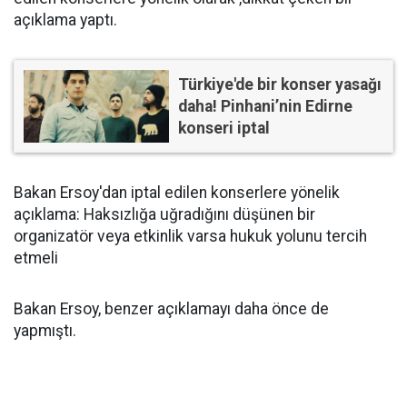
açıklama yaptı.
Türkiye'de bir konser yasağı
daha! Pinhani’nin Edirne
konseri iptal
Bakan Ersoy'dan iptal edilen konserlere yönelik
açıklama: Haksızlığa uğradığını düşünen bir
organizatör veya etkinlik varsa hukuk yolunu tercih
etmeli
Bakan Ersoy, benzer açıklamayı daha önce de
yapmıştı.