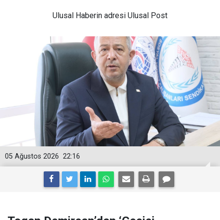
Ulusal
Haberin adresi Ulusal Post
05 Ağustos 2026
22:16