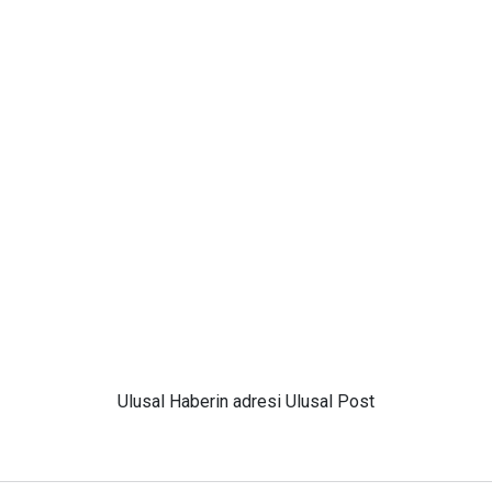
Ulusal
Haberin adresi Ulusal Post