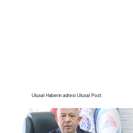
Ulusal
Haberin adresi Ulusal Post