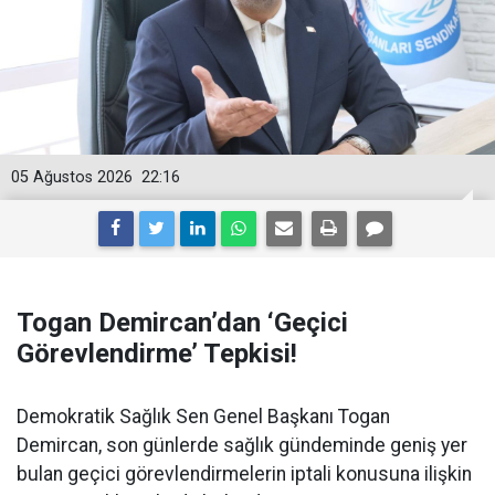
05 Ağustos 2026
22:16
Togan Demircan’dan ‘Geçici
Görevlendirme’ Tepkisi!
Demokratik Sağlık Sen Genel Başkanı Togan
Demircan, son günlerde sağlık gündeminde geniş yer
bulan geçici görevlendirmelerin iptali konusuna ilişkin