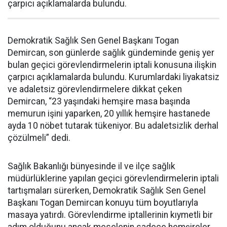
çarpıcı açıklamalarda bulundu.
Demokratik Sağlık Sen Genel Başkanı Togan
Demircan, son günlerde sağlık gündeminde geniş yer
bulan geçici görevlendirmelerin iptali konusuna ilişkin
çarpıcı açıklamalarda bulundu. Kurumlardaki liyakatsiz
ve adaletsiz görevlendirmelere dikkat çeken
Demircan, “23 yaşındaki hemşire masa başında
memurun işini yaparken, 20 yıllık hemşire hastanede
ayda 10 nöbet tutarak tükeniyor. Bu adaletsizlik derhal
çözülmeli” dedi.
Sağlık Bakanlığı bünyesinde il ve ilçe sağlık
müdürlüklerine yapılan geçici görevlendirmelerin iptali
tartışmaları sürerken, Demokratik Sağlık Sen Genel
Başkanı Togan Demircan konuyu tüm boyutlarıyla
masaya yatırdı. Görevlendirme iptallerinin kıymetli bir