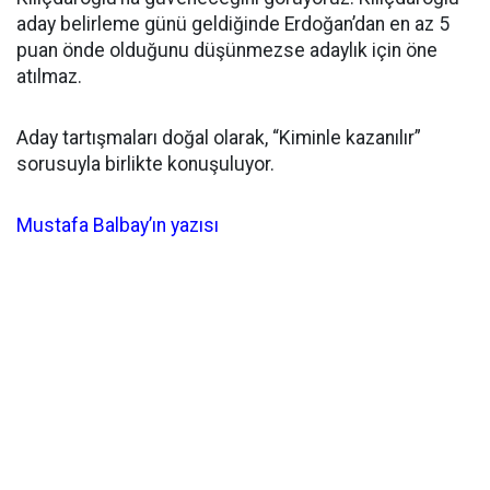
aday belirleme günü geldiğinde Erdoğan’dan en az 5
puan önde olduğunu düşünmezse adaylık için öne
atılmaz.
Aday tartışmaları doğal olarak, “Kiminle kazanılır”
sorusuyla birlikte konuşuluyor.
Mustafa Balbay’ın yazısı