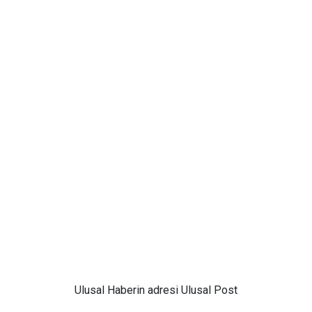
Ulusal
Haberin adresi Ulusal Post