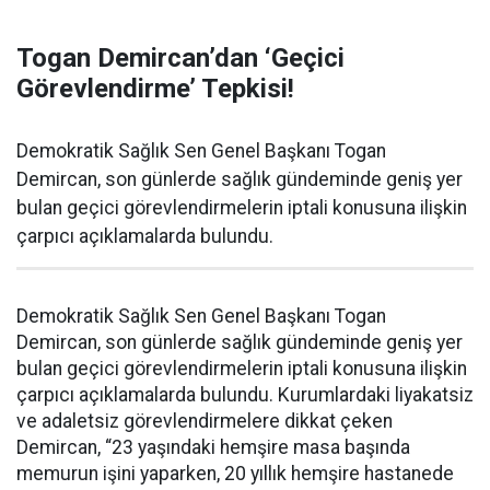
Togan Demircan’dan ‘Geçici
Görevlendirme’ Tepkisi!
Demokratik Sağlık Sen Genel Başkanı Togan
Demircan, son günlerde sağlık gündeminde geniş yer
bulan geçici görevlendirmelerin iptali konusuna ilişkin
çarpıcı açıklamalarda bulundu.
Demokratik Sağlık Sen Genel Başkanı Togan
Demircan, son günlerde sağlık gündeminde geniş yer
bulan geçici görevlendirmelerin iptali konusuna ilişkin
çarpıcı açıklamalarda bulundu. Kurumlardaki liyakatsiz
ve adaletsiz görevlendirmelere dikkat çeken
Demircan, “23 yaşındaki hemşire masa başında
memurun işini yaparken, 20 yıllık hemşire hastanede