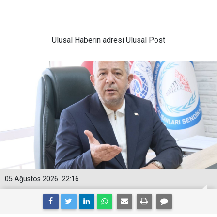
Ulusal
Haberin adresi Ulusal Post
05 Ağustos 2026
22:16