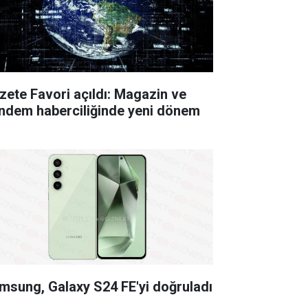
zete Favori açıldı: Magazin ve
ndem haberciliğinde yeni dönem
msung, Galaxy S24 FE'yi doğruladı