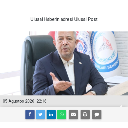
Ulusal
Haberin adresi Ulusal Post
05 Ağustos 2026
22:16