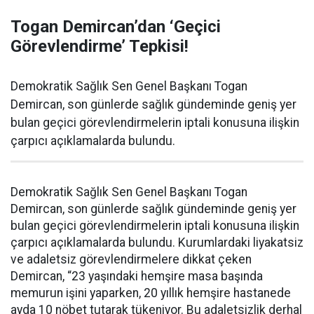
Togan Demircan’dan ‘Geçici
Görevlendirme’ Tepkisi!
Demokratik Sağlık Sen Genel Başkanı Togan
Demircan, son günlerde sağlık gündeminde geniş yer
bulan geçici görevlendirmelerin iptali konusuna ilişkin
çarpıcı açıklamalarda bulundu.
Demokratik Sağlık Sen Genel Başkanı Togan
Demircan, son günlerde sağlık gündeminde geniş yer
bulan geçici görevlendirmelerin iptali konusuna ilişkin
çarpıcı açıklamalarda bulundu. Kurumlardaki liyakatsiz
ve adaletsiz görevlendirmelere dikkat çeken
Demircan, “23 yaşındaki hemşire masa başında
memurun işini yaparken, 20 yıllık hemşire hastanede
ayda 10 nöbet tutarak tükeniyor. Bu adaletsizlik derhal