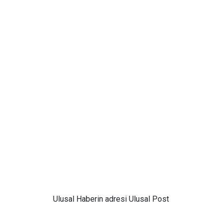
Ulusal
Haberin adresi Ulusal Post