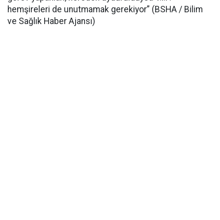
hemşireleri de unutmamak gerekiyor” (BSHA / Bilim
ve Sağlık Haber Ajansı)