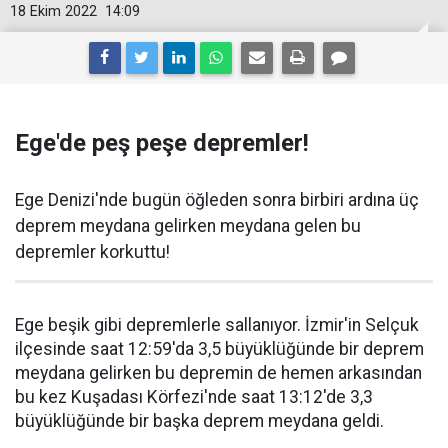
18 Ekim 2022
14:09
Ege'de peş peşe depremler!
Ege Denizi'nde bugün öğleden sonra birbiri ardına üç
deprem meydana gelirken meydana gelen bu
depremler korkuttu!
Ege beşik gibi depremlerle sallanıyor. İzmir'in Selçuk
ilçesinde saat 12:59'da 3,5 büyüklüğünde bir deprem
meydana gelirken bu depremin de hemen arkasından
bu kez Kuşadası Körfezi'nde saat 13:12'de 3,3
büyüklüğünde bir başka deprem meydana geldi.