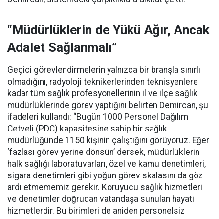
“Müdürlüklerin de Yükü Ağır, Ancak
Adalet Sağlanmalı”
Geçici görevlendirmelerin yalnızca bir branşla sınırlı
olmadığını, radyoloji teknikerlerinden teknisyenlere
kadar tüm sağlık profesyonellerinin il ve ilçe sağlık
müdürlüklerinde görev yaptığını belirten Demircan, şu
ifadeleri kullandı:
“Bugün 1000 Personel Dağılım
Cetveli (PDC) kapasitesine sahip bir sağlık
müdürlüğünde 1150 kişinin çalıştığını görüyoruz. Eğer
‘fazlası görev yerine dönsün’ dersek, müdürlüklerin
halk sağlığı laboratuvarları, özel ve kamu denetimleri,
sigara denetimleri gibi yoğun görev skalasını da göz
ardı etmememiz gerekir. Koruyucu sağlık hizmetleri
ve denetimler doğrudan vatandaşa sunulan hayati
hizmetlerdir. Bu birimleri de aniden personelsiz