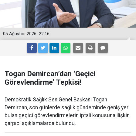
05 Ağustos 2026
22:16
Togan Demircan’dan ‘Geçici
Görevlendirme’ Tepkisi!
Demokratik Sağlık Sen Genel Başkanı Togan
Demircan, son günlerde sağlık gündeminde geniş yer
bulan geçici görevlendirmelerin iptali konusuna ilişkin
çarpıcı açıklamalarda bulundu.