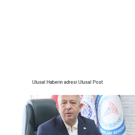
Ulusal
Haberin adresi Ulusal Post