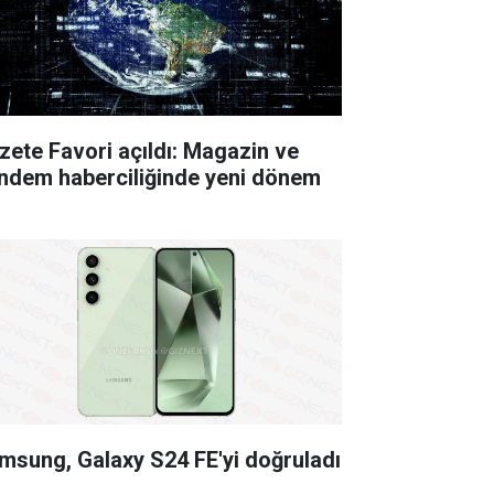
zete Favori açıldı: Magazin ve
ndem haberciliğinde yeni dönem
msung, Galaxy S24 FE'yi doğruladı