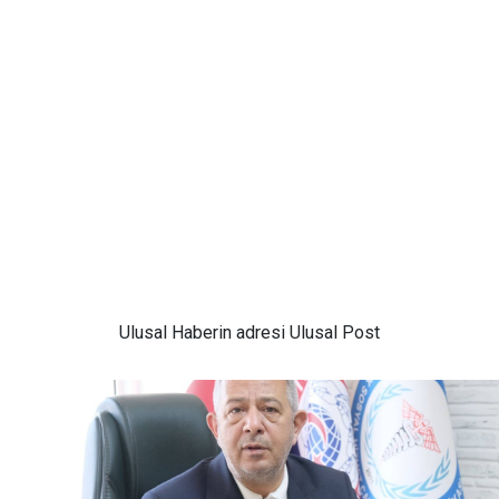
Ulusal
Haberin adresi Ulusal Post