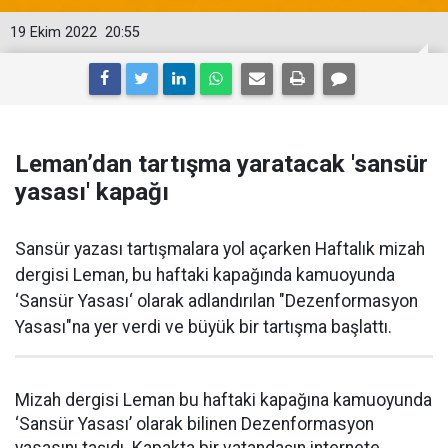
19 Ekim 2022
20:55
Leman’dan tartışma yaratacak 'sansür
yasası' kapağı
Sansür yazası tartışmalara yol açarken Haftalık mizah
dergisi Leman, bu haftaki kapağında kamuoyunda
‘Sansür Yasası‘ olarak adlandırılan "Dezenformasyon
Yasası"na yer verdi ve büyük bir tartışma başlattı.
Mizah dergisi Leman bu haftaki kapağına kamuoyunda
‘Sansür Yasası’ olarak bilinen Dezenformasyon