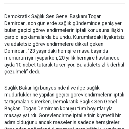
Demokratik Sağlık Sen Genel Başkanı Togan
Demircan, son günlerde sağlık gündeminde geniş yer
bulan geçici görevlendirmelerin iptali konusuna ilişkin
çarpıcı açıklamalarda bulundu. Kurumlardaki liyakatsiz
ve adaletsiz görevlendirmelere dikkat çeken
Demircan, “23 yaşındaki hemşire masa başında
memurun işini yaparken, 20 yıllık hemşire hastanede
ayda 10 nöbet tutarak tükeniyor. Bu adaletsizlik derhal
çözülmeli” dedi.
Sağlık Bakanlığı bünyesinde il ve ilçe sağlık
müdürlüklerine yapılan geçici görevlendirmelerin iptali
tartışmaları sürerken, Demokratik Sağlık Sen Genel
Başkanı Togan Demircan konuyu tüm boyutlarıyla
masaya yatırdı. Görevlendirme iptallerinin kıymetli bir
adım olduğunu ancak meselenin sadece hemşireler