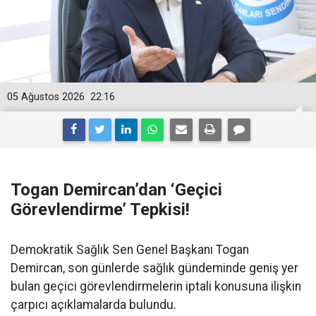
05 Ağustos 2026
22:16
Togan Demircan’dan ‘Geçici
Görevlendirme’ Tepkisi!
Demokratik Sağlık Sen Genel Başkanı Togan
Demircan, son günlerde sağlık gündeminde geniş yer
bulan geçici görevlendirmelerin iptali konusuna ilişkin
çarpıcı açıklamalarda bulundu.