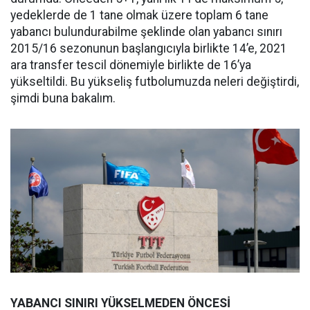
yedeklerde de 1 tane olmak üzere toplam 6 tane
yabancı bulundurabilme şeklinde olan yabancı sınırı
2015/16 sezonunun başlangıcıyla birlikte 14’e, 2021
ara transfer tescil dönemiyle birlikte de 16’ya
yükseltildi. Bu yükseliş futbolumuzda neleri değiştirdi,
şimdi buna bakalım.
YABANCI SINIRI YÜKSELMEDEN ÖNCESİ