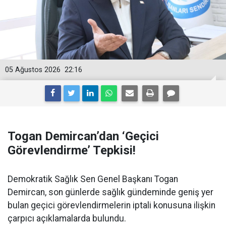
05 Ağustos 2026
22:16
Togan Demircan’dan ‘Geçici
Görevlendirme’ Tepkisi!
Demokratik Sağlık Sen Genel Başkanı Togan
Demircan, son günlerde sağlık gündeminde geniş yer
bulan geçici görevlendirmelerin iptali konusuna ilişkin
çarpıcı açıklamalarda bulundu.