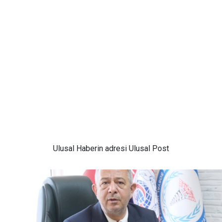
Ulusal
Haberin adresi Ulusal Post