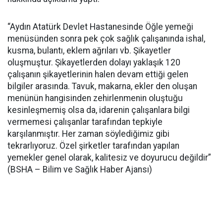
“Aydın Atatürk Devlet Hastanesinde Öğle yemeği
menüsünden sonra pek çok sağlık çalışanında ishal,
kusma, bulantı, eklem ağrıları vb. Şikayetler
oluşmuştur. Şikayetlerden dolayı yaklaşık 120
çalışanın şikayetlerinin halen devam ettiği gelen
bilgiler arasında. Tavuk, makarna, ekler den oluşan
menünün hangisinden zehirlenmenin oluştuğu
kesinleşmemiş olsa da, idarenin çalışanlara bilgi
vermemesi çalışanlar tarafından tepkiyle
karşılanmıştır. Her zaman söylediğimiz gibi
tekrarlıyoruz. Özel şirketler tarafından yapılan
yemekler genel olarak, kalitesiz ve doyurucu değildir”
(BSHA – Bilim ve Sağlık Haber Ajansı)