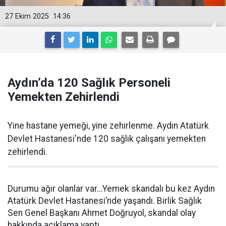
27 Ekim 2025
14:36
Aydın’da 120 Sağlık Personeli
Yemekten Zehirlendi
Yine hastane yemeği, yine zehirlenme. Aydın Atatürk
Devlet Hastanesi'nde 120 sağlık çalışanı yemekten
zehirlendi.
Durumu ağır olanlar var…Yemek skandalı bu kez Aydın
Atatürk Devlet Hastanesi’nde yaşandı. Birlik Sağlık
Sen Genel Başkanı Ahmet Doğruyol, skandal olay
hakkında açıklama yaptı.