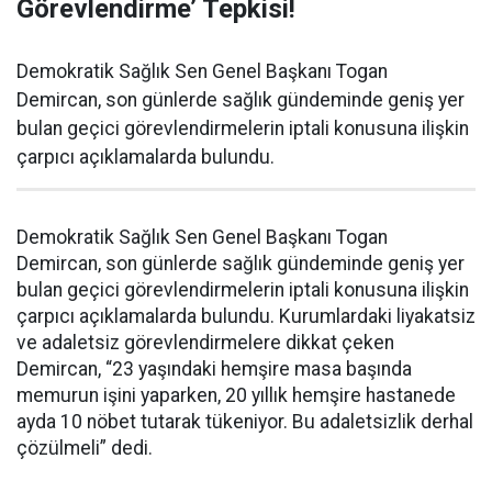
Görevlendirme’ Tepkisi!
Demokratik Sağlık Sen Genel Başkanı Togan
Demircan, son günlerde sağlık gündeminde geniş yer
bulan geçici görevlendirmelerin iptali konusuna ilişkin
çarpıcı açıklamalarda bulundu.
Demokratik Sağlık Sen Genel Başkanı Togan
Demircan, son günlerde sağlık gündeminde geniş yer
bulan geçici görevlendirmelerin iptali konusuna ilişkin
çarpıcı açıklamalarda bulundu. Kurumlardaki liyakatsiz
ve adaletsiz görevlendirmelere dikkat çeken
Demircan, “23 yaşındaki hemşire masa başında
memurun işini yaparken, 20 yıllık hemşire hastanede
ayda 10 nöbet tutarak tükeniyor. Bu adaletsizlik derhal
çözülmeli” dedi.