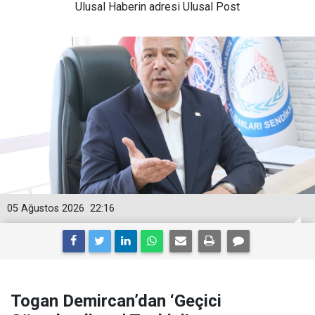
Ulusal
Haberin adresi Ulusal Post
05 Ağustos 2026
22:16
Togan Demircan’dan ‘Geçici