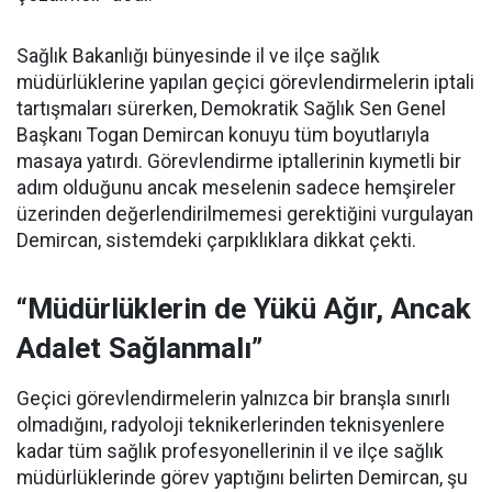
Sağlık Bakanlığı bünyesinde il ve ilçe sağlık
müdürlüklerine yapılan geçici görevlendirmelerin iptali
tartışmaları sürerken, Demokratik Sağlık Sen Genel
Başkanı Togan Demircan konuyu tüm boyutlarıyla
masaya yatırdı. Görevlendirme iptallerinin kıymetli bir
adım olduğunu ancak meselenin sadece hemşireler
üzerinden değerlendirilmemesi gerektiğini vurgulayan
Demircan, sistemdeki çarpıklıklara dikkat çekti.
“Müdürlüklerin de Yükü Ağır, Ancak
Adalet Sağlanmalı”
Geçici görevlendirmelerin yalnızca bir branşla sınırlı
olmadığını, radyoloji teknikerlerinden teknisyenlere
kadar tüm sağlık profesyonellerinin il ve ilçe sağlık
müdürlüklerinde görev yaptığını belirten Demircan, şu