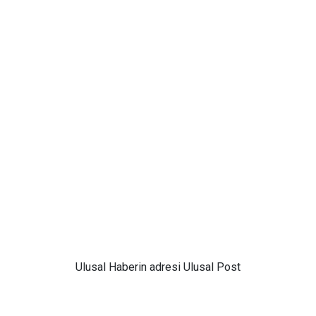
Ulusal
Haberin adresi Ulusal Post