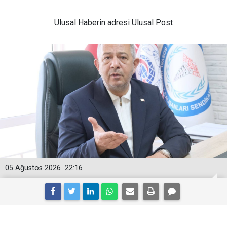
Ulusal
Haberin adresi Ulusal Post
05 Ağustos 2026
22:16