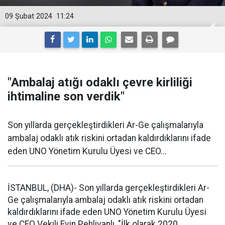
09 Şubat 2024
11:24
"Ambalaj atığı odaklı çevre kirliliği
ihtimaline son verdik"
Son yıllarda gerçekleştirdikleri Ar-Ge çalışmalarıyla
ambalaj odaklı atık riskini ortadan kaldırdıklarını ifade
eden UNO Yönetim Kurulu Üyesi ve CEO...
İSTANBUL, (DHA)- Son yıllarda gerçekleştirdikleri Ar-
Ge çalışmalarıyla ambalaj odaklı atık riskini ortadan
kaldırdıklarını ifade eden UNO Yönetim Kurulu Üyesi
ve CEO Vekili Evin Pehlivanlı, "İlk olarak 2020