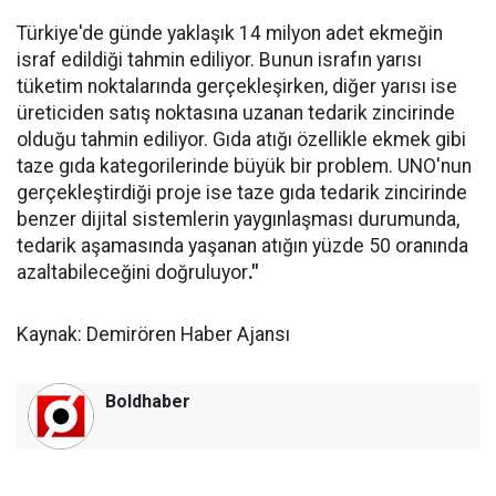
Türkiye'de günde yaklaşık 14 milyon adet ekmeğin
israf edildiği tahmin ediliyor. Bunun israfın yarısı
tüketim noktalarında gerçekleşirken, diğer yarısı ise
üreticiden satış noktasına uzanan tedarik zincirinde
olduğu tahmin ediliyor. Gıda atığı özellikle ekmek gibi
taze gıda kategorilerinde büyük bir problem. UNO'nun
gerçekleştirdiği proje ise taze gıda tedarik zincirinde
benzer dijital sistemlerin yaygınlaşması durumunda,
tedarik aşamasında yaşanan atığın yüzde 50 oranında
azaltabileceğini doğruluyor
."
Kaynak: Demirören Haber Ajansı
Boldhaber