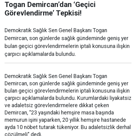
Togan Demircan’dan ‘Geçici
Görevlendirme’ Tepkisi!
Demokratik Sağlık Sen Genel Başkanı Togan
Demircan, son günlerde sağlık gündeminde geniş yer
bulan geçici görevlendirmelerin iptali konusuna ilişkin
çarpıcı açıklamalarda bulundu.
Demokratik Sağlık Sen Genel Başkanı Togan
Demircan, son günlerde sağlık gündeminde geniş yer
bulan geçici görevlendirmelerin iptali konusuna ilişkin
çarpıcı açıklamalarda bulundu. Kurumlardaki liyakatsiz
ve adaletsiz görevlendirmelere dikkat çeken
Demircan, “23 yaşındaki hemşire masa başında
memurun işini yaparken, 20 yıllık hemşire hastanede
ayda 10 nöbet tutarak tükeniyor. Bu adaletsizlik derhal
çözülmeli” dedi.