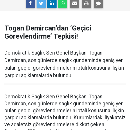
Togan Demircan’dan ‘Geçici
Görevlendirme’ Tepkisi!
Demokratik Sağlık Sen Genel Başkanı Togan
Demircan, son günlerde sağlık gündeminde geniş yer
bulan geçici görevlendirmelerin iptali konusuna ilişkin
çarpıcı açıklamalarda bulundu.
Demokratik Sağlık Sen Genel Başkanı Togan
Demircan, son günlerde sağlık gündeminde geniş yer
bulan geçici görevlendirmelerin iptali konusuna ilişkin
çarpıcı açıklamalarda bulundu. Kurumlardaki liyakatsiz
ve adaletsiz görevlendirmelere dikkat çeken