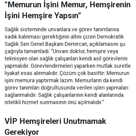
“Memurun İşini Memur, Hemşirenin
İşini Hemşire Yapsın”
Sağlık sisteminde unvanlara ve görev tanımlarına
sadık kalınması gerektiğinin altını çizen Demokratik
Sağlık Sen Genel Başkanı Demircan, açıklamasını şu
çağrıyla tamamladı:
“Unvanı doktor, hemşire veya
teknisyen olan sağlık çalışanları kendi asil görevlerini
yapmalıdır. Görevlendirmeleri yaparken mutlak suretle
liyakat esas alınmalıdır. Çözüm çok basittir: Memurun
işini memura yaptırmak lazım. Memurların da kendi
görev tanımları doğrultusunda verilen işleri yapmaları
sağlanmalıdır. Sağlık çalışanlarının kendi alanlarında
nitelikli hizmet sunmasının önü açılmalıdır.”
VİP Hemşireleri Unutmamak
Gerekiyor