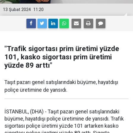
13 Şubat 2024
11:20
"Trafik sigortası prim üretimi yüzde
101, kasko sigortası prim üretimi
yüzde 89 arttı"
Taşıt pazarı genel satışlarındaki büyüme, hayatdışı
poliçe üretimine de yansıdı.
İSTANBUL, (DHA) - Taşıt pazarı genel satışlarındaki
büyüme, hayatdışı poliçe üretimine de yansıdı. Trafik
sigortası poliçe üretimi yüzde 101 artarken kasko