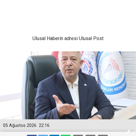
Ulusal
Haberin adresi Ulusal Post
05 Ağustos 2026
22:16