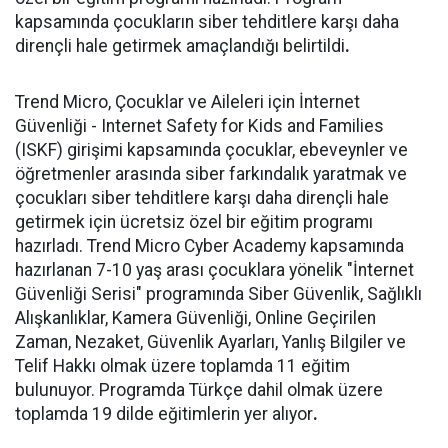
kapsamında çocukların siber tehditlere karşı daha
dirençli hale getirmek amaçlandığı belirtildi
.
Trend Micro, Çocuklar ve Aileleri için İnternet
Güvenliği - Internet Safety for Kids and Families
(ISKF) girişimi kapsamında çocuklar, ebeveynler ve
öğretmenler arasında siber farkındalık yaratmak ve
çocukları siber tehditlere karşı daha dirençli hale
getirmek için ücretsiz özel bir eğitim programı
hazırladı. Trend Micro Cyber Academy kapsamında
hazırlanan 7-10 yaş arası çocuklara yönelik "İnternet
Güvenliği Serisi" programında Siber Güvenlik, Sağlıklı
Alışkanlıklar, Kamera Güvenliği, Online Geçirilen
Zaman, Nezaket, Güvenlik Ayarları, Yanlış Bilgiler ve
Telif Hakkı olmak üzere toplamda 11 eğitim
bulunuyor. Programda Türkçe dahil olmak üzere
toplamda 19 dilde eğitimlerin yer alıyor
.