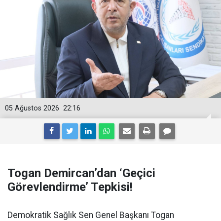
05 Ağustos 2026
22:16
Togan Demircan’dan ‘Geçici
Görevlendirme’ Tepkisi!
Demokratik Sağlık Sen Genel Başkanı Togan