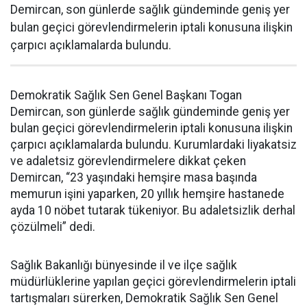
Demircan, son günlerde sağlık gündeminde geniş yer
bulan geçici görevlendirmelerin iptali konusuna ilişkin
çarpıcı açıklamalarda bulundu.
Demokratik Sağlık Sen Genel Başkanı Togan
Demircan, son günlerde sağlık gündeminde geniş yer
bulan geçici görevlendirmelerin iptali konusuna ilişkin
çarpıcı açıklamalarda bulundu. Kurumlardaki liyakatsiz
ve adaletsiz görevlendirmelere dikkat çeken
Demircan, “23 yaşındaki hemşire masa başında
memurun işini yaparken, 20 yıllık hemşire hastanede
ayda 10 nöbet tutarak tükeniyor. Bu adaletsizlik derhal
çözülmeli” dedi.
Sağlık Bakanlığı bünyesinde il ve ilçe sağlık
müdürlüklerine yapılan geçici görevlendirmelerin iptali
tartışmaları sürerken, Demokratik Sağlık Sen Genel