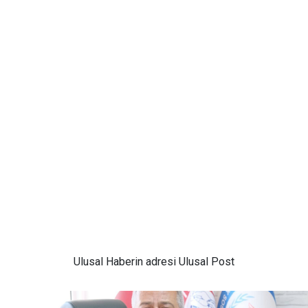
Ulusal
Haberin adresi Ulusal Post