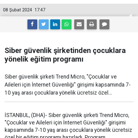
08 Şubat 2024
17:47
Siber güvenlik şirketinden çocuklara
yönelik eğitim programı
Siber güvenlik şirketi Trend Micro, "Çocuklar ve
Aileleri için İnternet Güvenliği" girişimi kapsamında 7-
10 yaş arası çocuklara yönelik ücretsiz özel...
İSTANBUL, (DHA)- Siber güvenlik şirketi Trend Micro,
"Çocuklar ve Aileleri için İnternet Güvenliği" girişimi
kapsamında 7-10 yaş arası çocuklara yönelik ücretsiz
özel bir eğitim programı hazırladı. Program