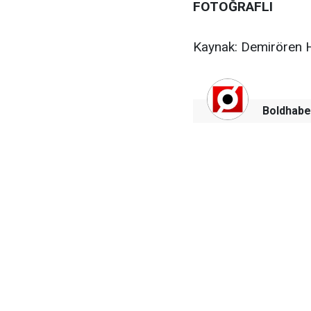
FOTOĞRAFLI
Kaynak: Demirören 
Boldhabe