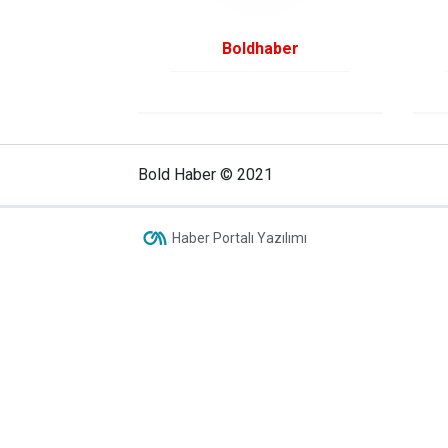
Boldhaber
Bold Haber © 2021
Haber Portalı Yazılımı