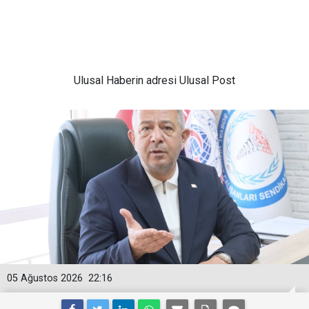
Ulusal
Haberin adresi Ulusal Post
05 Ağustos 2026
22:16