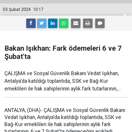
03 Şubat 2024
10:17
Bakan Işıkhan: Fark ödemeleri 6 ve 7
Şubat'ta
ÇALIŞMA ve Sosyal Güvenlik Bakanı Vedat Işıkhan,
Antalya'da katıldığı toplantıda, SSK ve Bağ-Kur
emeklileri ile hak sahiplerinin aylık fark tutarlarının,...
ANTALYA, (DHA)- ÇALIŞMA ve Sosyal Güvenlik Bakanı
Vedat Işıkhan, Antalya'da katıldığı toplantıda, SSK ve
Bağ-Kur emeklileri ile hak sahiplerinin aylık fark
tutarlarının, 6 ve 7 Şubat'ta ödeneceğini açıkladı
.