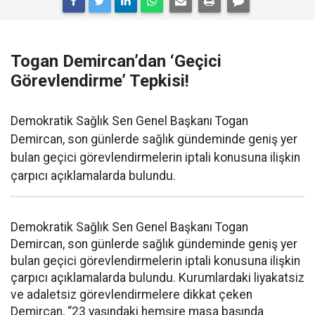
Togan Demircan’dan ‘Geçici
Görevlendirme’ Tepkisi!
Demokratik Sağlık Sen Genel Başkanı Togan
Demircan, son günlerde sağlık gündeminde geniş yer
bulan geçici görevlendirmelerin iptali konusuna ilişkin
çarpıcı açıklamalarda bulundu.
Demokratik Sağlık Sen Genel Başkanı Togan
Demircan, son günlerde sağlık gündeminde geniş yer
bulan geçici görevlendirmelerin iptali konusuna ilişkin
çarpıcı açıklamalarda bulundu. Kurumlardaki liyakatsiz
ve adaletsiz görevlendirmelere dikkat çeken
Demircan, “23 yaşındaki hemşire masa başında