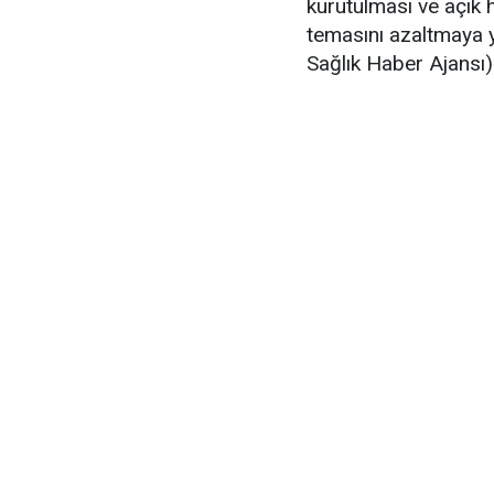
kurutulması ve açık
temasını azaltmaya y
Sağlık Haber Ajansı)