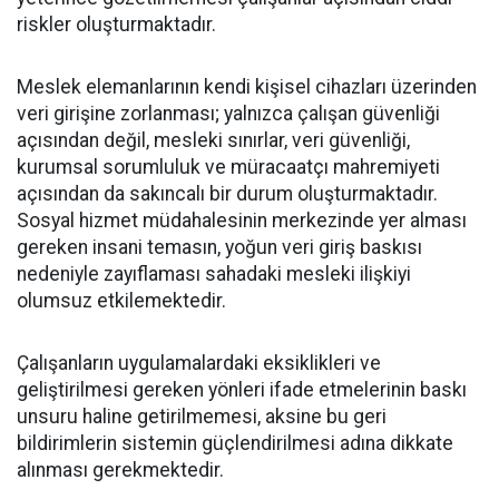
riskler oluşturmaktadır.
Meslek elemanlarının kendi kişisel cihazları üzerinden
veri girişine zorlanması; yalnızca çalışan güvenliği
açısından değil, mesleki sınırlar, veri güvenliği,
kurumsal sorumluluk ve müracaatçı mahremiyeti
açısından da sakıncalı bir durum oluşturmaktadır.
Sosyal hizmet müdahalesinin merkezinde yer alması
gereken insani temasın, yoğun veri giriş baskısı
nedeniyle zayıflaması sahadaki mesleki ilişkiyi
olumsuz etkilemektedir.
Çalışanların uygulamalardaki eksiklikleri ve
geliştirilmesi gereken yönleri ifade etmelerinin baskı
unsuru haline getirilmemesi, aksine bu geri
bildirimlerin sistemin güçlendirilmesi adına dikkate
alınması gerekmektedir.