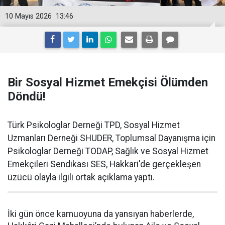
10 Mayıs 2026
13:46
Bir Sosyal Hizmet Emekçisi Ölümden
Döndü!
Türk Psikologlar Derneği TPD, Sosyal Hizmet
Uzmanları Derneği SHUDER, Toplumsal Dayanışma için
Psikologlar Derneği TODAP, Sağlık ve Sosyal Hizmet
Emekçileri Sendikası SES, Hakkari'de gerçekleşen
üzücü olayla ilgili ortak açıklama yaptı.
İki gün önce kamuoyuna da yansıyan haberlerde,