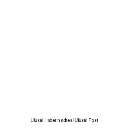
Ulusal
Haberin adresi Ulusal Post