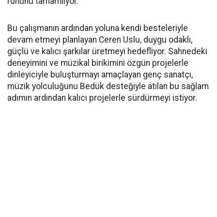
ruhunu tamamlıyor.
Bu çalışmanın ardından yoluna kendi besteleriyle
devam etmeyi planlayan Ceren Uslu, duygu odaklı,
güçlü ve kalıcı şarkılar üretmeyi hedefliyor. Sahnedeki
deneyimini ve müzikal birikimini özgün projelerle
dinleyiciyle buluşturmayı amaçlayan genç sanatçı,
müzik yolculuğunu Bedük desteğiyle atılan bu sağlam
adımın ardından kalıcı projelerle sürdürmeyi istiyor.