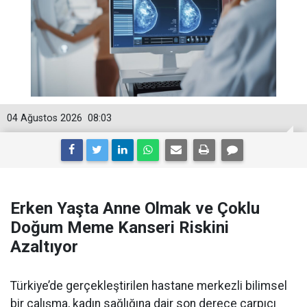
04 Ağustos 2026
08:03
Erken Yaşta Anne Olmak ve Çoklu
Doğum Meme Kanseri Riskini
Azaltıyor
Türkiye’de gerçekleştirilen hastane merkezli bilimsel
bir çalışma, kadın sağlığına dair son derece çarpıcı