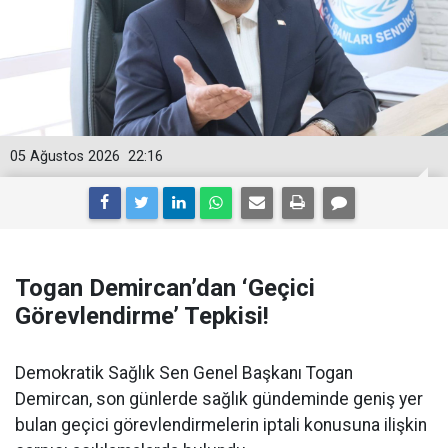
05 Ağustos 2026
22:16
Togan Demircan’dan ‘Geçici
Görevlendirme’ Tepkisi!
Demokratik Sağlık Sen Genel Başkanı Togan
Demircan, son günlerde sağlık gündeminde geniş yer
bulan geçici görevlendirmelerin iptali konusuna ilişkin