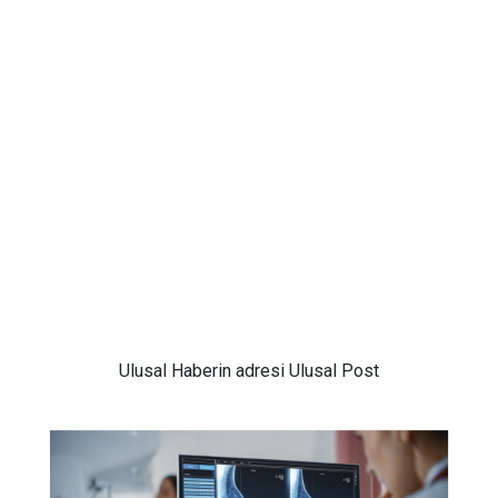
Ulusal
Haberin adresi Ulusal Post