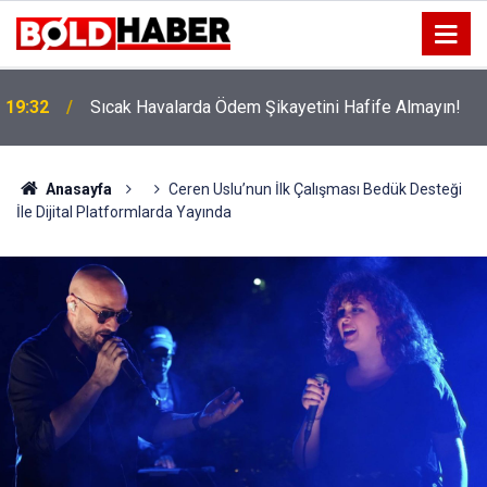
!
19:32
Sıcak Havalarda Ödem Şikayetini Hafife Almayın!
Anasayfa
Ceren Uslu’nun İlk Çalışması Bedük Desteği
İle Dijital Platformlarda Yayında