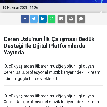
10 Haziran 2026
14:26
Ceren Uslu’nun İlk Çalışması Bedük
Desteği İle Dijital Platformlarda
Yayında
Küçük yaşlardan itibaren müziğe yoğun ilgi duyan
Ceren Uslu, profesyonel müzik kariyerindeki ilk resmi
adımını güçlü bir destekle attı.
Küçük yaşlardan itibaren müziğe yoğun ilgi duyan
Ceren Uslu, profesyonel müzik kariyerindeki ilk resmi