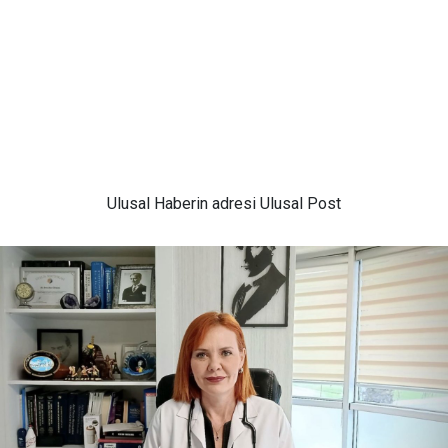
Ulusal
Haberin adresi Ulusal Post