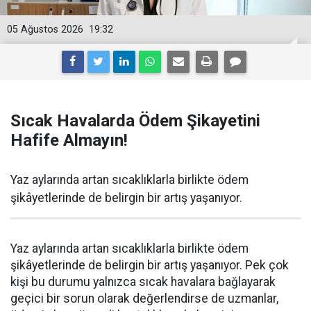
05 Ağustos 2026
19:32
Sıcak Havalarda Ödem Şikayetini
Hafife Almayın!
Yaz aylarında artan sıcaklıklarla birlikte ödem
şikâyetlerinde de belirgin bir artış yaşanıyor.
Yaz aylarında artan sıcaklıklarla birlikte ödem
şikâyetlerinde de belirgin bir artış yaşanıyor. Pek çok
kişi bu durumu yalnızca sıcak havalara bağlayarak
geçici bir sorun olarak değerlendirse de uzmanlar,