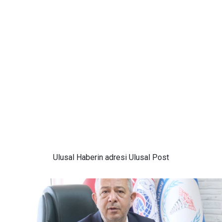
Ulusal
Haberin adresi Ulusal Post