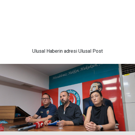
Ulusal
Haberin adresi Ulusal Post