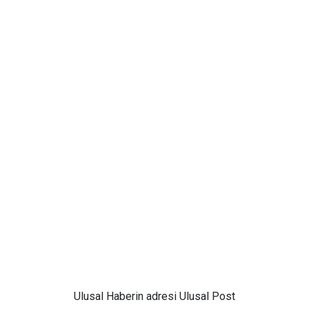
Ulusal
Haberin adresi Ulusal Post