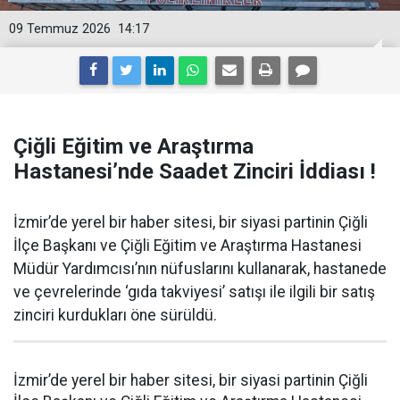
09 Temmuz 2026
14:17
Çiğli Eğitim ve Araştırma
Hastanesi’nde Saadet Zinciri İddiası !
İzmir’de yerel bir haber sitesi, bir siyasi partinin Çiğli
İlçe Başkanı ve Çiğli Eğitim ve Araştırma Hastanesi
Müdür Yardımcısı’nın nüfuslarını kullanarak, hastanede
ve çevrelerinde ‘gıda takviyesi’ satışı ile ilgili bir satış
zinciri kurdukları öne sürüldü.
İzmir’de yerel bir haber sitesi, bir siyasi partinin Çiğli