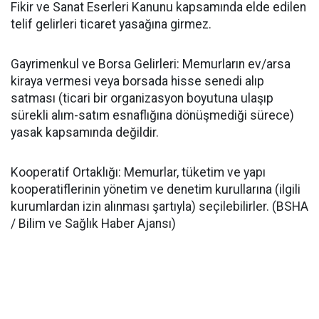
Fikir ve Sanat Eserleri Kanunu kapsamında elde edilen
telif gelirleri ticaret yasağına girmez.
Gayrimenkul ve Borsa Gelirleri: Memurların ev/arsa
kiraya vermesi veya borsada hisse senedi alıp
satması (ticari bir organizasyon boyutuna ulaşıp
sürekli alım-satım esnaflığına dönüşmediği sürece)
yasak kapsamında değildir.
Kooperatif Ortaklığı: Memurlar, tüketim ve yapı
kooperatiflerinin yönetim ve denetim kurullarına (ilgili
kurumlardan izin alınması şartıyla) seçilebilirler. (BSHA
/ Bilim ve Sağlık Haber Ajansı)