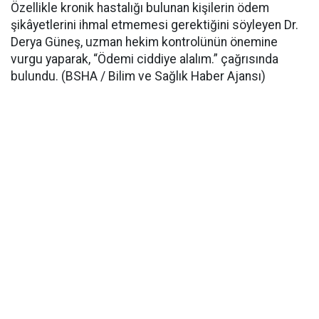
Özellikle kronik hastalığı bulunan kişilerin ödem
şikâyetlerini ihmal etmemesi gerektiğini söyleyen Dr.
Derya Güneş, uzman hekim kontrolünün önemine
vurgu yaparak, “Ödemi ciddiye alalım.” çağrısında
bulundu. (BSHA / Bilim ve Sağlık Haber Ajansı)