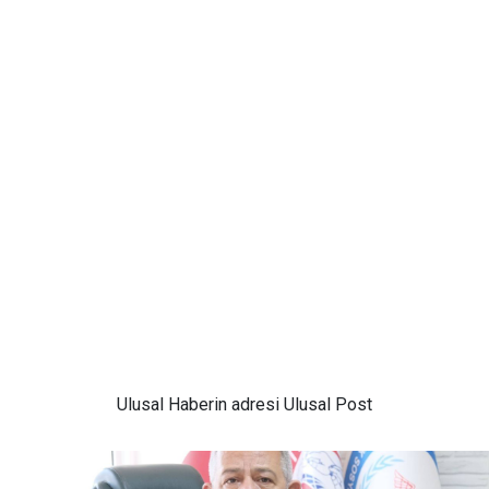
Ulusal
Haberin adresi Ulusal Post