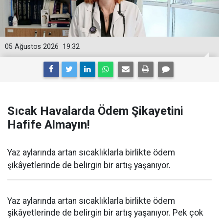
05 Ağustos 2026
19:32
Sıcak Havalarda Ödem Şikayetini
Hafife Almayın!
Yaz aylarında artan sıcaklıklarla birlikte ödem
şikâyetlerinde de belirgin bir artış yaşanıyor.
Yaz aylarında artan sıcaklıklarla birlikte ödem
şikâyetlerinde de belirgin bir artış yaşanıyor. Pek çok