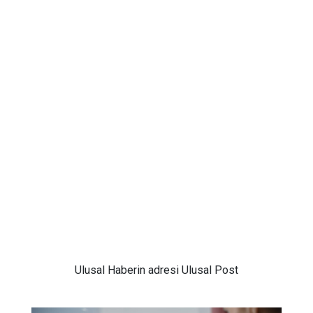
Ulusal
Haberin adresi Ulusal Post