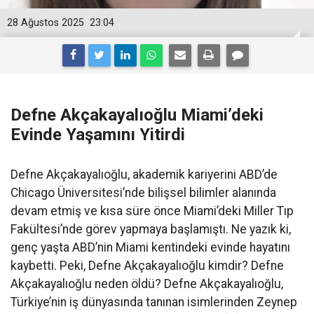
28 Ağustos 2025
23:04
Defne Akçakayalıoğlu Miami’deki
Evinde Yaşamını Yitirdi
Defne Akçakayalıoğlu, akademik kariyerini ABD’de
Chicago Üniversitesi’nde bilişsel bilimler alanında
devam etmiş ve kısa süre önce Miami’deki Miller Tıp
Fakültesi’nde görev yapmaya başlamıştı. Ne yazık ki,
genç yaşta ABD’nin Miami kentindeki evinde hayatını
kaybetti. Peki, Defne Akçakayalıoğlu kimdir? Defne
Akçakayalıoğlu neden öldü? Defne Akçakayalıoğlu,
Türkiye’nin iş dünyasında tanınan isimlerinden Zeynep