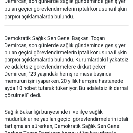
Demircan, son günlerde sağlık gündeminde geniş yer
bulan geçici görevlendirmelerin iptali konusuna ilişkin
çarpıcı açıklamalarda bulundu.
Demokratik Sağlık Sen Genel Başkanı Togan
Demircan, son günlerde sağlık gündeminde geniş yer
bulan geçici görevlendirmelerin iptali konusuna ilişkin
çarpıcı açıklamalarda bulundu. Kurumlardaki liyakatsiz
ve adaletsiz görevlendirmelere dikkat çeken
Demircan, “23 yaşındaki hemşire masa başında
memurun işini yaparken, 20 yıllık hemşire hastanede
ayda 10 nöbet tutarak tükeniyor. Bu adaletsizlik derhal
çözülmeli” dedi.
Sağlık Bakanlığı bünyesinde il ve ilçe sağlık
müdürlüklerine yapılan geçici görevlendirmelerin iptali
tartışmaları sürerken, Demokratik Sağlık Sen Genel