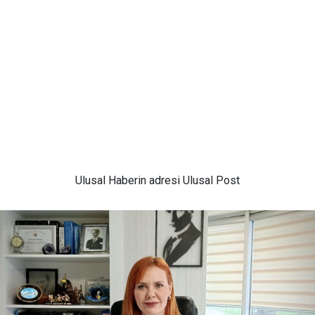
Ulusal
Haberin adresi Ulusal Post