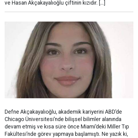
ve Hasan Akçakayalıoğlu çiftinin kızıdır. [...]
Defne Akçakayalıoğlu, akademik kariyerini ABD’de
Chicago Üniversitesi’nde bilişsel bilimler alanında
devam etmiş ve kısa süre önce Miami’deki Miller Tıp
Fakültesi’nde görev yapmaya başlamıştı. Ne yazık ki,