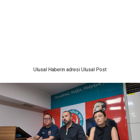
Ulusal
Haberin adresi Ulusal Post