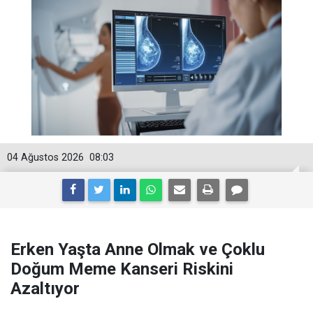
04 Ağustos 2026
08:03
Erken Yaşta Anne Olmak ve Çoklu
Doğum Meme Kanseri Riskini
Azaltıyor