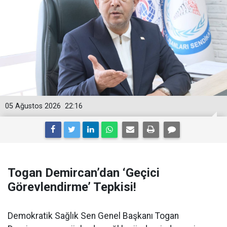
05 Ağustos 2026
22:16
Togan Demircan’dan ‘Geçici
Görevlendirme’ Tepkisi!
Demokratik Sağlık Sen Genel Başkanı Togan