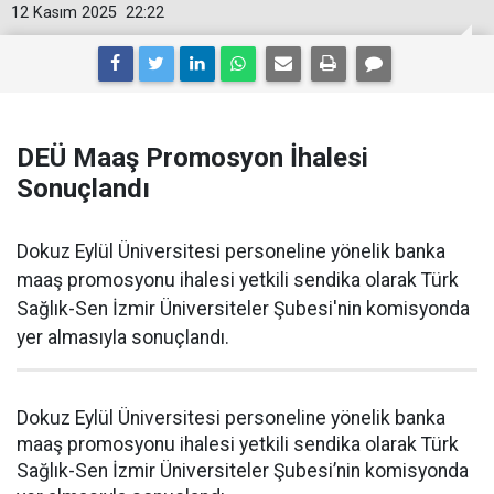
12 Kasım 2025
22:22
DEÜ Maaş Promosyon İhalesi
Sonuçlandı
Dokuz Eylül Üniversitesi personeline yönelik banka
maaş promosyonu ihalesi yetkili sendika olarak Türk
Sağlık-Sen İzmir Üniversiteler Şubesi'nin komisyonda
yer almasıyla sonuçlandı.
Dokuz Eylül Üniversitesi personeline yönelik banka
maaş promosyonu ihalesi yetkili sendika olarak Türk
Sağlık-Sen İzmir Üniversiteler Şubesi’nin komisyonda