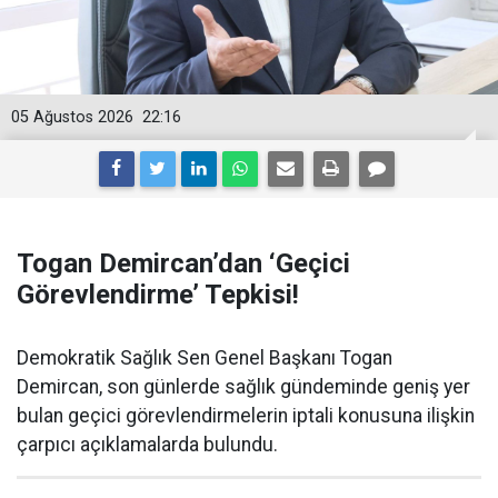
05 Ağustos 2026
22:16
Togan Demircan’dan ‘Geçici
Görevlendirme’ Tepkisi!
Demokratik Sağlık Sen Genel Başkanı Togan
Demircan, son günlerde sağlık gündeminde geniş yer
bulan geçici görevlendirmelerin iptali konusuna ilişkin
çarpıcı açıklamalarda bulundu.