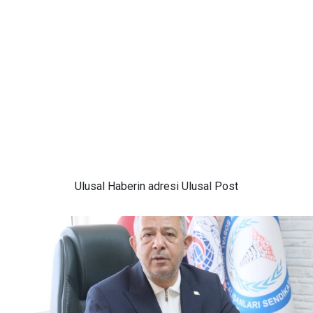
Ulusal
Haberin adresi Ulusal Post