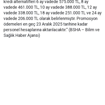
kredi alternatifleri 6 ay vadede 575.000 TL, 8 ay
vadede 461.000 TL, 10 ay vadede 388.000 TL, 12 ay
vadede 338.000 TL, 18 ay vadede 251.000 TL ve 24 ay
vadede 206.000 TL olarak belirlenmiştir. Promosyon
ödemeleri en geç 23 Aralık 2025 tarihine kadar
personel hesaplarına aktarılacaktır.” (BSHA – Bilim ve
Sağlık Haber Ajansı)