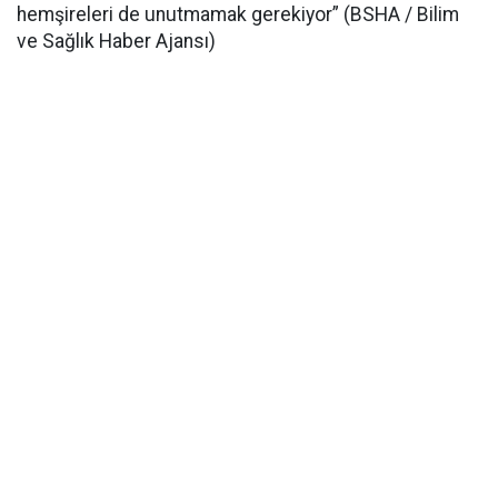
hemşireleri de unutmamak gerekiyor” (BSHA / Bilim
ve Sağlık Haber Ajansı)