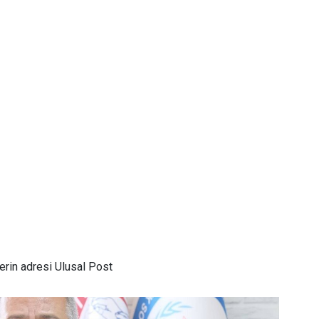
rin adresi Ulusal Post