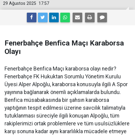
29 Ağustos 2025
17:57
Fenerbahçe Benfica Maçı Karaborsa
Olayı
Fenerbahçe Benfica Maçı karaborsa olayı nedir?
Fenerbahçe FK Hukuktan Sorumlu Yönetim Kurulu
Üyesi Alper Alpoğlu, karaborsa konusuyla ilgili A Spor
yayınına bağlanarak önemli açıklamalarda bulundu.
Benfica müsabakasında bir şahsın karaborsa
yaptığının tespit edilmesi üzerine savcılık talimatıyla
tutuklanması süreciyle ilgili konuşan Alpoğlu, tüm
rakiplerimizi ortak problemlere ve tüm usulsüzlüklere
karşı sonuna kadar aynı kararlılıkla mücadele etmeye