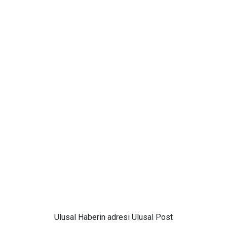
Ulusal
Haberin adresi Ulusal Post