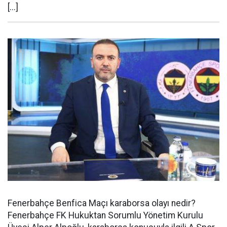
[...]
Fenerbahçe Benfica Maçı karaborsa olayı nedir?
Fenerbahçe FK Hukuktan Sorumlu Yönetim Kurulu