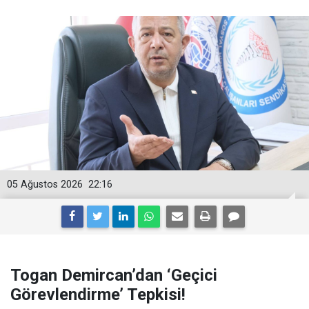
05 Ağustos 2026
22:16
Togan Demircan’dan ‘Geçici
Görevlendirme’ Tepkisi!