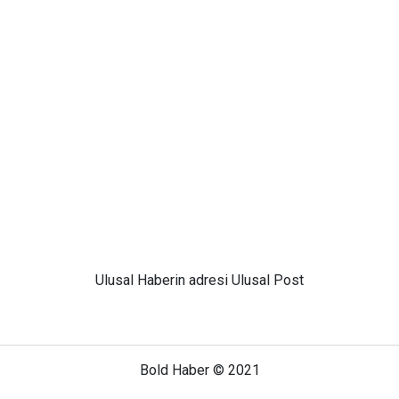
Ulusal
Haberin adresi Ulusal Post
Bold Haber © 2021