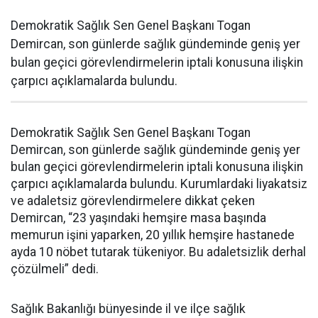
Demokratik Sağlık Sen Genel Başkanı Togan
Demircan, son günlerde sağlık gündeminde geniş yer
bulan geçici görevlendirmelerin iptali konusuna ilişkin
çarpıcı açıklamalarda bulundu.
Demokratik Sağlık Sen Genel Başkanı Togan
Demircan, son günlerde sağlık gündeminde geniş yer
bulan geçici görevlendirmelerin iptali konusuna ilişkin
çarpıcı açıklamalarda bulundu. Kurumlardaki liyakatsiz
ve adaletsiz görevlendirmelere dikkat çeken
Demircan, “23 yaşındaki hemşire masa başında
memurun işini yaparken, 20 yıllık hemşire hastanede
ayda 10 nöbet tutarak tükeniyor. Bu adaletsizlik derhal
çözülmeli” dedi.
Sağlık Bakanlığı bünyesinde il ve ilçe sağlık