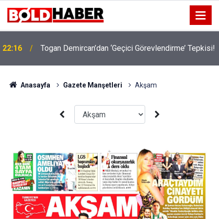
22:16
Togan Demircan’dan ‘Geçici Görevlendirme’ Tepkisi!
Anasayfa
Gazete Manşetleri
Akşam