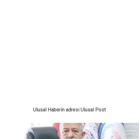
Ulusal
Haberin adresi Ulusal Post