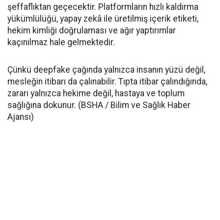
şeffaflıktan geçecektir. Platformların hızlı kaldırma
yükümlülüğü, yapay zekâ ile üretilmiş içerik etiketi,
hekim kimliği doğrulaması ve ağır yaptırımlar
kaçınılmaz hale gelmektedir.
Çünkü deepfake çağında yalnızca insanın yüzü değil,
mesleğin itibarı da çalınabilir. Tıpta itibar çalındığında,
zararı yalnızca hekime değil, hastaya ve toplum
sağlığına dokunur. (BSHA / Bilim ve Sağlık Haber
Ajansı)