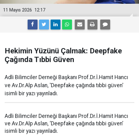
11 Mayıs 2026
12:17
Hekimin Yüzünü Çalmak: Deepfake
Çağında Tıbbi Güven
Adli Bilimciler Derneği Başkanı Prof.Dr.İ.Hamit Hancı
ve Av.Dr.Alp Aslan, 'Deepfake çağında tıbbi güven'
isimli bir yazı yayınladı.
Adli Bilimciler Derneği Başkanı Prof.Dr.İ.Hamit Hancı
ve Av.Dr.Alp Aslan, ‘Deepfake çağında tıbbi güven’
isimli bir yazı yayınladı.