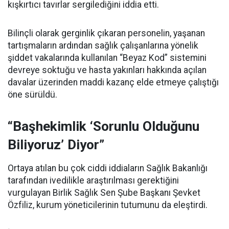
kışkırtıcı tavırlar sergilediğini iddia etti.
Bilinçli olarak gerginlik çıkaran personelin, yaşanan
tartışmaların ardından sağlık çalışanlarına yönelik
şiddet vakalarında kullanılan “Beyaz Kod” sistemini
devreye soktuğu ve hasta yakınları hakkında açılan
davalar üzerinden maddi kazanç elde etmeye çalıştığı
öne sürüldü.
“Başhekimlik ‘Sorunlu Olduğunu
Biliyoruz’ Diyor”
Ortaya atılan bu çok ciddi iddiaların Sağlık Bakanlığı
tarafından ivedilikle araştırılması gerektiğini
vurgulayan Birlik Sağlık Sen Şube Başkanı Şevket
Özfiliz, kurum yöneticilerinin tutumunu da eleştirdi.