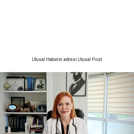
Ulusal
Haberin adresi Ulusal Post