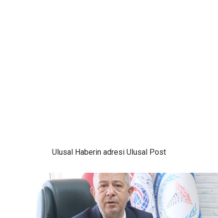
Ulusal
Haberin adresi Ulusal Post