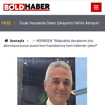
!
19:32
Sıcak Havalarda Ödem Şikayetini Hafife Almayın!
Anasayfa
HEKİMSEN: “Malpraktis davalarının önü
alınmazsa bunun acısını hem hastalarımız hem hekimler çeker!”