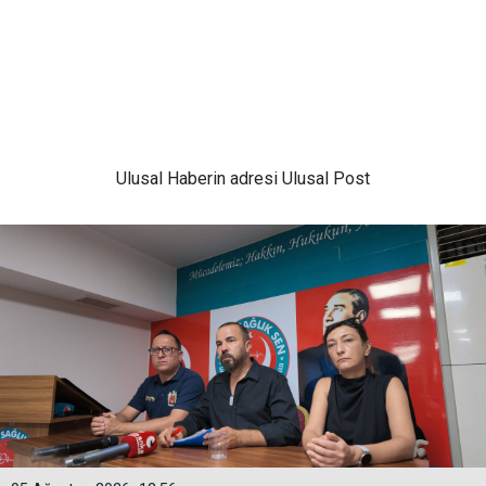
Ulusal
Haberin adresi Ulusal Post