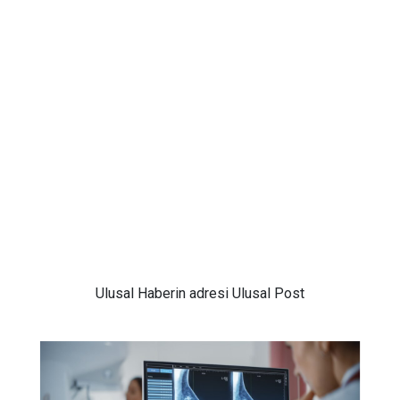
Ulusal
Haberin adresi Ulusal Post