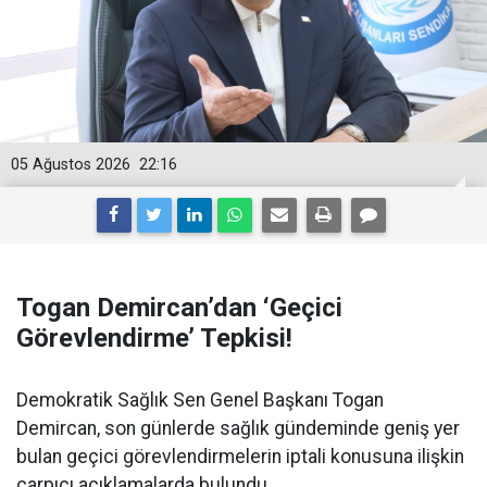
05 Ağustos 2026
22:16
Togan Demircan’dan ‘Geçici
Görevlendirme’ Tepkisi!
Demokratik Sağlık Sen Genel Başkanı Togan
Demircan, son günlerde sağlık gündeminde geniş yer
bulan geçici görevlendirmelerin iptali konusuna ilişkin
çarpıcı açıklamalarda bulundu.