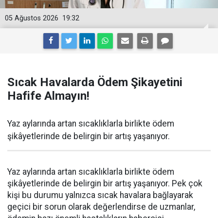
05 Ağustos 2026
19:32
Sıcak Havalarda Ödem Şikayetini
Hafife Almayın!
Yaz aylarında artan sıcaklıklarla birlikte ödem
şikâyetlerinde de belirgin bir artış yaşanıyor.
Yaz aylarında artan sıcaklıklarla birlikte ödem
şikâyetlerinde de belirgin bir artış yaşanıyor. Pek çok
kişi bu durumu yalnızca sıcak havalara bağlayarak
geçici bir sorun olarak değerlendirse de uzmanlar,