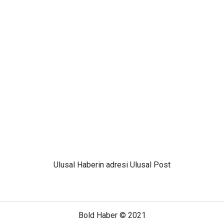
Ulusal
Haberin adresi Ulusal Post
Bold Haber © 2021