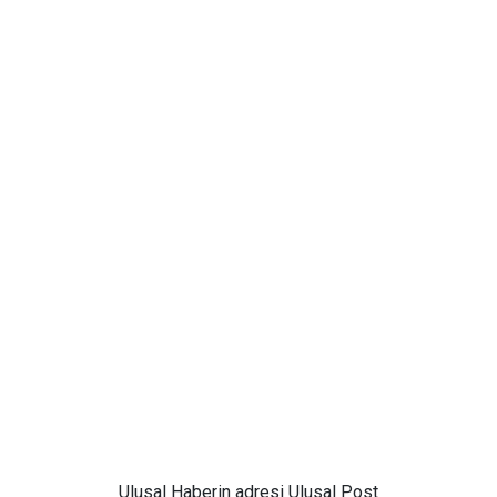
Ulusal
Haberin adresi Ulusal Post