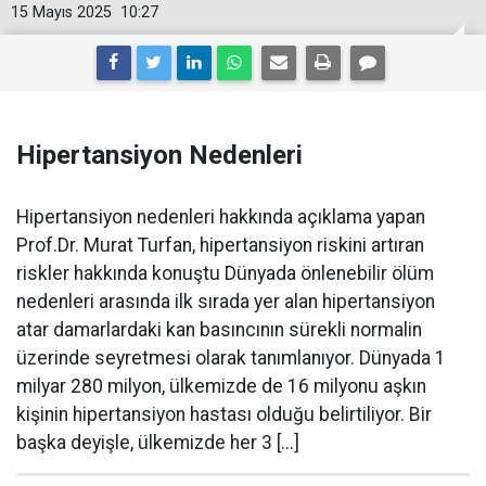
15 Mayıs 2025
10:27
Hipertansiyon Nedenleri
Hipertansiyon nedenleri hakkında açıklama yapan
Prof.Dr. Murat Turfan, hipertansiyon riskini artıran
riskler hakkında konuştu Dünyada önlenebilir ölüm
nedenleri arasında ilk sırada yer alan hipertansiyon
atar damarlardaki kan basıncının sürekli normalin
üzerinde seyretmesi olarak tanımlanıyor. Dünyada 1
milyar 280 milyon, ülkemizde de 16 milyonu aşkın
kişinin hipertansiyon hastası olduğu belirtiliyor. Bir
başka deyişle, ülkemizde her 3 [...]