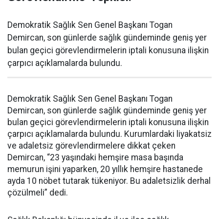
Demokratik Sağlık Sen Genel Başkanı Togan
Demircan, son günlerde sağlık gündeminde geniş yer
bulan geçici görevlendirmelerin iptali konusuna ilişkin
çarpıcı açıklamalarda bulundu.
Demokratik Sağlık Sen Genel Başkanı Togan
Demircan, son günlerde sağlık gündeminde geniş yer
bulan geçici görevlendirmelerin iptali konusuna ilişkin
çarpıcı açıklamalarda bulundu. Kurumlardaki liyakatsiz
ve adaletsiz görevlendirmelere dikkat çeken
Demircan, “23 yaşındaki hemşire masa başında
memurun işini yaparken, 20 yıllık hemşire hastanede
ayda 10 nöbet tutarak tükeniyor. Bu adaletsizlik derhal
çözülmeli” dedi.