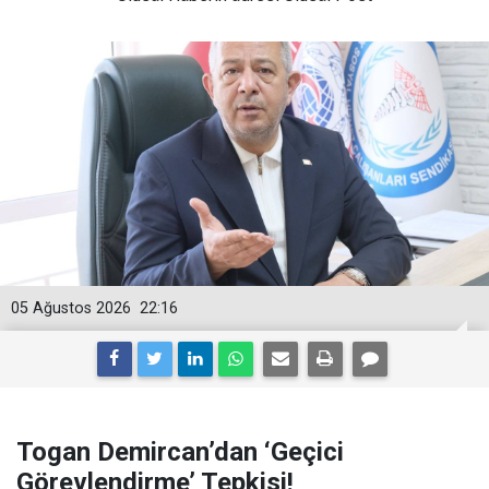
05 Ağustos 2026
22:16
Togan Demircan’dan ‘Geçici
Görevlendirme’ Tepkisi!