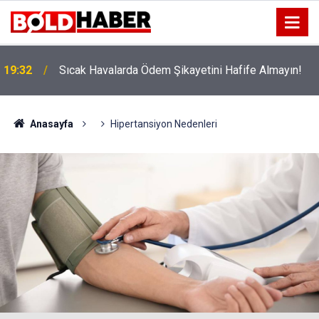
!
19:32
Sıcak Havalarda Ödem Şikayetini Hafife Almayın!
Anasayfa
Hipertansiyon Nedenleri