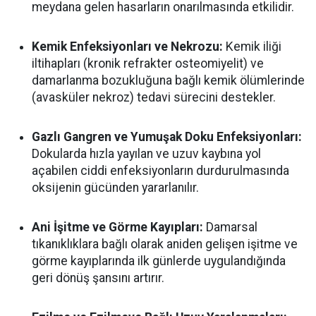
meydana gelen hasarların onarılmasında etkilidir.
Kemik Enfeksiyonları ve Nekrozu:
Kemik iliği
iltihapları (kronik refrakter osteomiyelit) ve
damarlanma bozukluğuna bağlı kemik ölümlerinde
(avasküler nekroz) tedavi sürecini destekler.
Gazlı Gangren ve Yumuşak Doku Enfeksiyonları:
Dokularda hızla yayılan ve uzuv kaybına yol
açabilen ciddi enfeksiyonların durdurulmasında
oksijenin gücünden yararlanılır.
Ani İşitme ve Görme Kayıpları:
Damarsal
tıkanıklıklara bağlı olarak aniden gelişen işitme ve
görme kayıplarında ilk günlerde uygulandığında
geri dönüş şansını artırır.