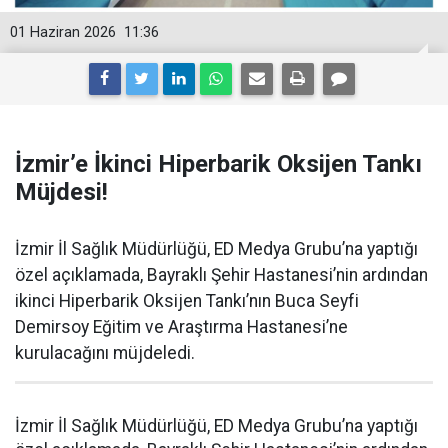
01 Haziran 2026
11:36
İzmir’e İkinci Hiperbarik Oksijen Tankı
Müjdesi!
İzmir İl Sağlık Müdürlüğü, ED Medya Grubu’na yaptığı
özel açıklamada, Bayraklı Şehir Hastanesi’nin ardından
ikinci Hiperbarik Oksijen Tankı’nın Buca Seyfi
Demirsoy Eğitim ve Araştırma Hastanesi’ne
kurulacağını müjdeledi.
İzmir İl Sağlık Müdürlüğü, ED Medya Grubu’na yaptığı