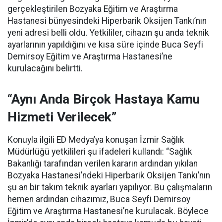
gerçekleştirilen Bozyaka Eğitim ve Araştırma
Hastanesi bünyesindeki Hiperbarik Oksijen Tankı’nın
yeni adresi belli oldu. Yetkililer, cihazın şu anda teknik
ayarlarının yapıldığını ve kısa süre içinde Buca Seyfi
Demirsoy Eğitim ve Araştırma Hastanesi’ne
kurulacağını belirtti.
“Aynı Anda Birçok Hastaya Kamu
Hizmeti Verilecek”
Konuyla ilgili ED Medya’ya konuşan İzmir Sağlık
Müdürlüğü yetkilileri şu ifadeleri kullandı: “Sağlık
Bakanlığı tarafından verilen kararın ardından yıkılan
Bozyaka Hastanesi’ndeki Hiperbarik Oksijen Tankı’nın
şu an bir takım teknik ayarları yapılıyor. Bu çalışmaların
hemen ardından cihazımız, Buca Seyfi Demirsoy
Eğitim ve Araştırma Hastanesi’ne kurulacak. Böylece