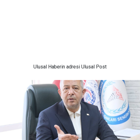
Ulusal
Haberin adresi Ulusal Post