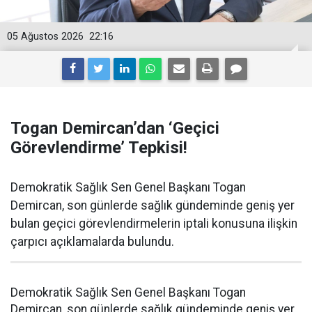
05 Ağustos 2026
22:16
Togan Demircan’dan ‘Geçici
Görevlendirme’ Tepkisi!
Demokratik Sağlık Sen Genel Başkanı Togan
Demircan, son günlerde sağlık gündeminde geniş yer
bulan geçici görevlendirmelerin iptali konusuna ilişkin
çarpıcı açıklamalarda bulundu.
Demokratik Sağlık Sen Genel Başkanı Togan
Demircan, son günlerde sağlık gündeminde geniş yer