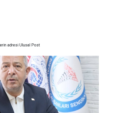
rin adresi Ulusal Post