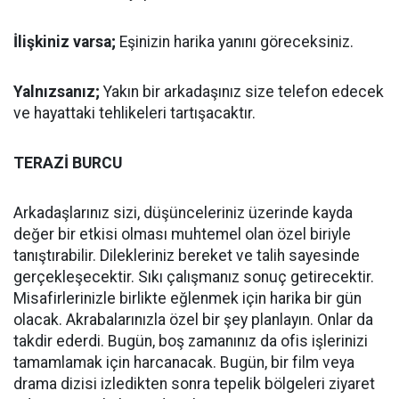
İlişkiniz varsa;
Eşinizin harika yanını göreceksiniz.
Yalnızsanız;
Yakın bir arkadaşınız size telefon edecek
ve hayattaki tehlikeleri tartışacaktır.
TERAZİ BURCU
Arkadaşlarınız sizi, düşünceleriniz üzerinde kayda
değer bir etkisi olması muhtemel olan özel biriyle
tanıştırabilir. Dilekleriniz bereket ve talih sayesinde
gerçekleşecektir. Sıkı çalışmanız sonuç getirecektir.
Misafirlerinizle birlikte eğlenmek için harika bir gün
olacak. Akrabalarınızla özel bir şey planlayın. Onlar da
takdir ederdi. Bugün, boş zamanınız da ofis işlerinizi
tamamlamak için harcanacak. Bugün, bir film veya
drama dizisi izledikten sonra tepelik bölgeleri ziyaret