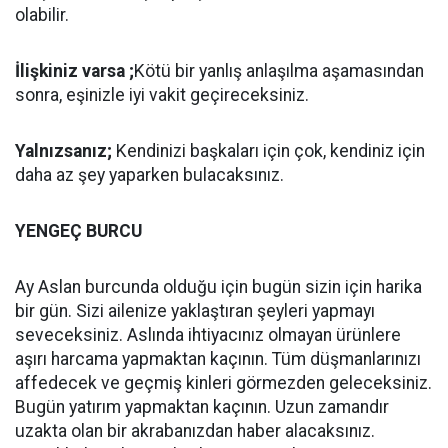
olabilir.
İlişkiniz varsa ;
Kötü bir yanlış anlaşılma aşamasından
sonra, eşinizle iyi vakit geçireceksiniz.
Yalnızsanız;
Kendinizi başkaları için çok, kendiniz için
daha az şey yaparken bulacaksınız.
YENGEÇ BURCU
Ay Aslan burcunda olduğu için bugün sizin için harika
bir gün. Sizi ailenize yaklaştıran şeyleri yapmayı
seveceksiniz. Aslında ihtiyacınız olmayan ürünlere
aşırı harcama yapmaktan kaçının. Tüm düşmanlarınızı
affedecek ve geçmiş kinleri görmezden geleceksiniz.
Bugün yatırım yapmaktan kaçının. Uzun zamandır
uzakta olan bir akrabanızdan haber alacaksınız.