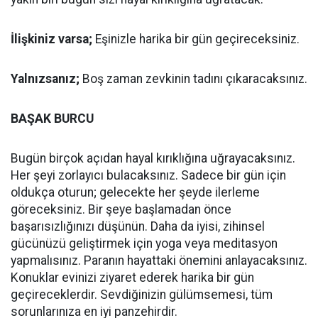
İlişkiniz varsa;
Eşinizle harika bir gün geçireceksiniz.
Yalnızsanız;
Boş zaman zevkinin tadını çıkaracaksınız.
BAŞAK BURCU
Bugün birçok açıdan hayal kırıklığına uğrayacaksınız.
Her şeyi zorlayıcı bulacaksınız. Sadece bir gün için
oldukça oturun; gelecekte her şeyde ilerleme
göreceksiniz. Bir şeye başlamadan önce
başarısızlığınızı düşünün. Daha da iyisi, zihinsel
gücünüzü geliştirmek için yoga veya meditasyon
yapmalısınız. Paranın hayattaki önemini anlayacaksınız.
Konuklar evinizi ziyaret ederek harika bir gün
geçireceklerdir. Sevdiğinizin gülümsemesi, tüm
sorunlarınıza en iyi panzehirdir.