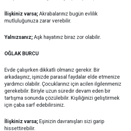
İlişkiniz varsa;
Akrabalarınız bugün evlilik
mutluluğunuza zarar verebilir.
Yalnızsanız;
Aşk hayatınız biraz zor olabilir.
OĞLAK BURCU
Evde çalışırken dikkatli olmanız gerekir. Bir
arkadaşınız, işinizde parasal faydalar elde etmenize
yardımcı olabilir. Çocuklarınız için acilen ilgilenmeniz
gerekebilir. Biriyle uzun süredir devam eden bir
tartışma sonunda çözülebilir. Kişiliğinizi geliştirmek
için çaba sarf edebilirsiniz.
İlişkiniz varsa;
Eşinizin davranışları sizi garip
hissettirebilir.