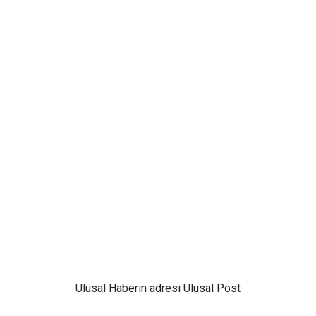
Ulusal
Haberin adresi Ulusal Post