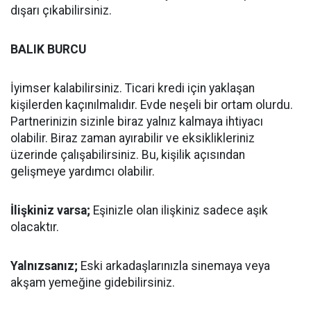
dışarı çıkabilirsiniz.
BALIK BURCU
İyimser kalabilirsiniz. Ticari kredi için yaklaşan
kişilerden kaçınılmalıdır. Evde neşeli bir ortam olurdu.
Partnerinizin sizinle biraz yalnız kalmaya ihtiyacı
olabilir. Biraz zaman ayırabilir ve eksiklikleriniz
üzerinde çalışabilirsiniz. Bu, kişilik açısından
gelişmeye yardımcı olabilir.
İlişkiniz varsa;
Eşinizle olan ilişkiniz sadece aşık
olacaktır.
Yalnızsanız;
Eski arkadaşlarınızla sinemaya veya
akşam yemeğine gidebilirsiniz.