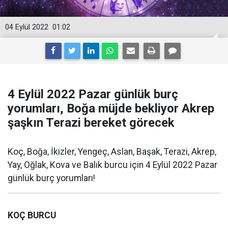
04 Eylül 2022
01:02
4 Eylül 2022 Pazar günlük burç
yorumları, Boğa müjde bekliyor Akrep
şaşkın Terazi bereket görecek
Koç, Boğa, İkizler, Yengeç, Aslan, Başak, Terazi, Akrep,
Yay, Oğlak, Kova ve Balık burcu için 4 Eylül 2022 Pazar
günlük burç yorumları!
KOÇ BURCU