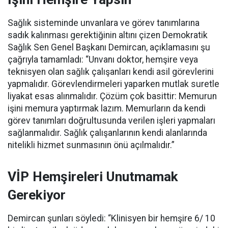
Sağlık sisteminde unvanlara ve görev tanımlarına
sadık kalınması gerektiğinin altını çizen Demokratik
Sağlık Sen Genel Başkanı Demircan, açıklamasını şu
çağrıyla tamamladı:
“Unvanı doktor, hemşire veya
teknisyen olan sağlık çalışanları kendi asil görevlerini
yapmalıdır. Görevlendirmeleri yaparken mutlak suretle
liyakat esas alınmalıdır. Çözüm çok basittir: Memurun
işini memura yaptırmak lazım. Memurların da kendi
görev tanımları doğrultusunda verilen işleri yapmaları
sağlanmalıdır. Sağlık çalışanlarının kendi alanlarında
nitelikli hizmet sunmasının önü açılmalıdır.”
VİP Hemşireleri Unutmamak
Gerekiyor
Demircan şunları söyledi: “Klinisyen bir hemşire 6/ 10