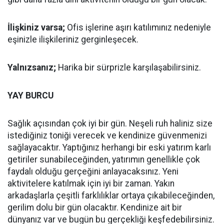
İlişkiniz varsa;
Ofis işlerine aşırı katılımınız nedeniyle
eşinizle ilişkileriniz gerginleşecek.
Yalnızsanız;
Harika bir sürprizle karşılaşabilirsiniz.
YAY BURCU
Sağlık açısından çok iyi bir gün. Neşeli ruh haliniz size
istediğiniz toniği verecek ve kendinize güvenmenizi
sağlayacaktır. Yaptığınız herhangi bir eski yatırım karlı
getiriler sunabileceğinden, yatırımın genellikle çok
faydalı olduğu gerçeğini anlayacaksınız. Yeni
aktivitelere katılmak için iyi bir zaman. Yakın
arkadaşlarla çeşitli farklılıklar ortaya çıkabileceğinden,
gerilim dolu bir gün olacaktır. Kendinize ait bir
dünyanız var ve bugün bu gerçekliği keşfedebilirsiniz.