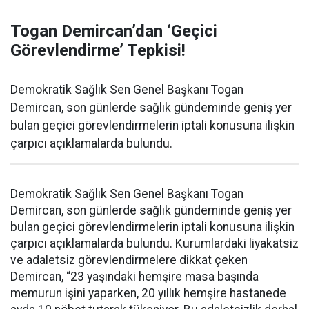
Togan Demircan’dan ‘Geçici
Görevlendirme’ Tepkisi!
Demokratik Sağlık Sen Genel Başkanı Togan
Demircan, son günlerde sağlık gündeminde geniş yer
bulan geçici görevlendirmelerin iptali konusuna ilişkin
çarpıcı açıklamalarda bulundu.
Demokratik Sağlık Sen Genel Başkanı Togan
Demircan, son günlerde sağlık gündeminde geniş yer
bulan geçici görevlendirmelerin iptali konusuna ilişkin
çarpıcı açıklamalarda bulundu. Kurumlardaki liyakatsiz
ve adaletsiz görevlendirmelere dikkat çeken
Demircan, “23 yaşındaki hemşire masa başında
memurun işini yaparken, 20 yıllık hemşire hastanede