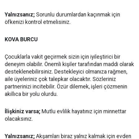
Yalnızsanız;
Sorunlu durumlardan kaçınmak için
öfkenizi kontrol etmelisiniz.
KOVA BURCU
Çocuklarla vakit geçirmek sizin için iyileştirici bir
deneyim olabilir. Önemli kişiler tarafından maddi olarak
desteklenebilirsiniz. Destekleyici olmanıza rağmen,
aile üyeleriniz çok talepkar olacaktır. Sözleriniz
partnerinizi incitebilir. Özür dilemek, işleri çözmenin
akıllıca bir yolu olurdu.
İlişkiniz varsa;
Mutlu evlilik hayatınız için minnettar
olacaksınız.
Yalnızsanız;
Akşamları biraz yalnız kalmak için evden