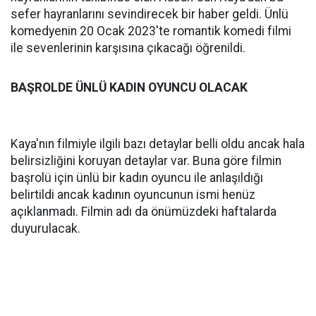
sefer hayranlarını sevindirecek bir haber geldi. Ünlü
komedyenin 20 Ocak 2023'te romantik komedi filmi
ile sevenlerinin karşısına çıkacağı öğrenildi.
BAŞROLDE ÜNLÜ KADIN OYUNCU OLACAK
Kaya'nın filmiyle ilgili bazı detaylar belli oldu ancak hala
belirsizliğini koruyan detaylar var. Buna göre filmin
başrolü için ünlü bir kadın oyuncu ile anlaşıldığı
belirtildi ancak kadının oyuncunun ismi henüz
açıklanmadı. Filmin adı da önümüzdeki haftalarda
duyurulacak.