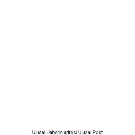
Ulusal
Haberin adresi Ulusal Post