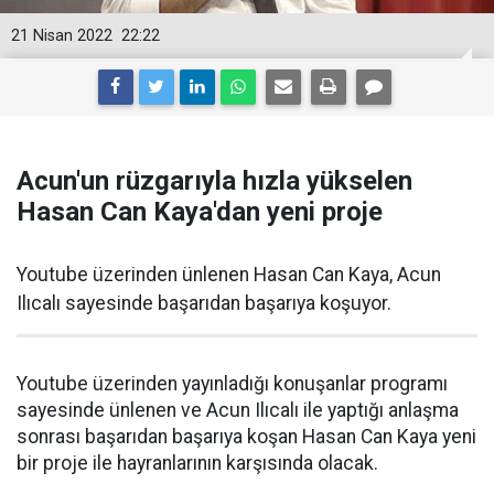
21 Nisan 2022
22:22
Acun'un rüzgarıyla hızla yükselen
Hasan Can Kaya'dan yeni proje
Youtube üzerinden ünlenen Hasan Can Kaya, Acun
Ilıcalı sayesinde başarıdan başarıya koşuyor.
Youtube üzerinden yayınladığı konuşanlar programı
sayesinde ünlenen ve Acun Ilıcalı ile yaptığı anlaşma
sonrası başarıdan başarıya koşan Hasan Can Kaya yeni
bir proje ile hayranlarının karşısında olacak.